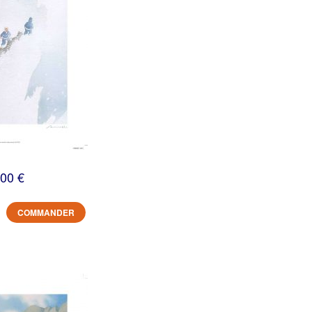
,00 €
COMMANDER