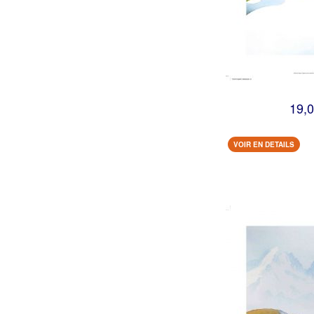
19,0
VOIR EN DETAILS