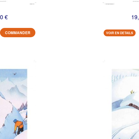
0 €
19
COMMANDER
VOIR EN DETAILS