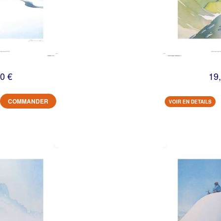
0 €
19
COMMANDER
VOIR EN DETAILS