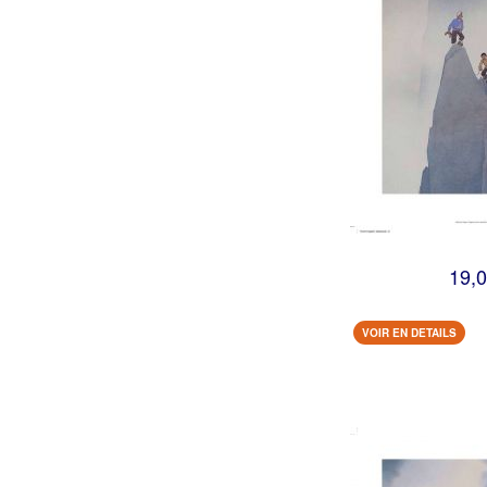
19,0
VOIR EN DETAILS