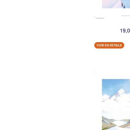
19,0
VOIR EN DETAILS