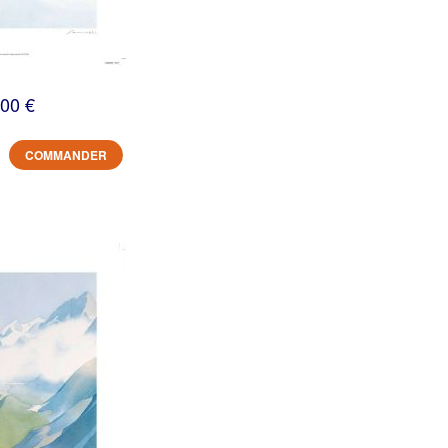
,00 €
COMMANDER