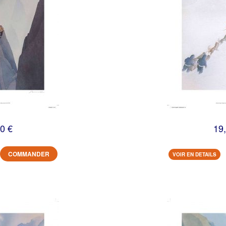
0 €
19
COMMANDER
VOIR EN DETAILS