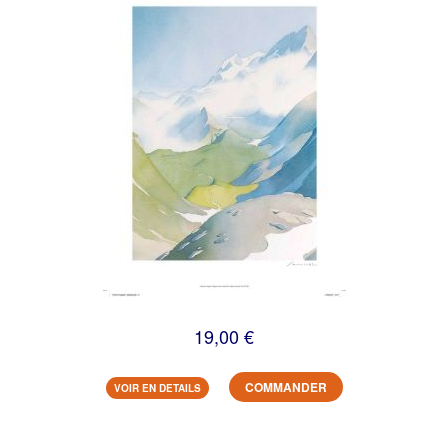
19,00 €
COMMANDER
VOIR EN DETAILS