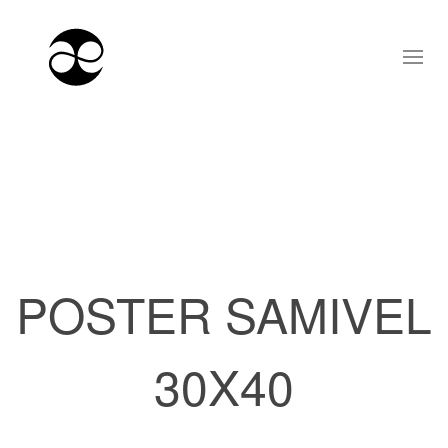
POSTER SAMIVEL
30X40