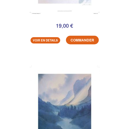
19,00 €
COMMANDER
VOIR EN DETAILS