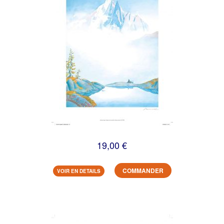
19,00 €
COMMANDER
VOIR EN DETAILS