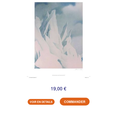
19,00 €
COMMANDER
VOIR EN DETAILS