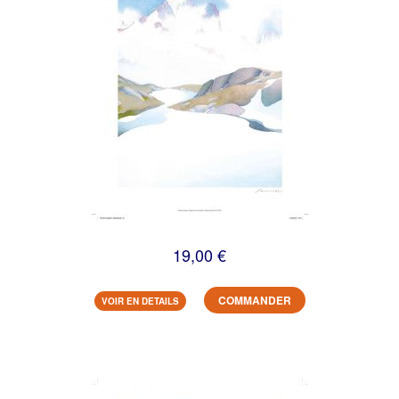
19,00 €
COMMANDER
VOIR EN DETAILS