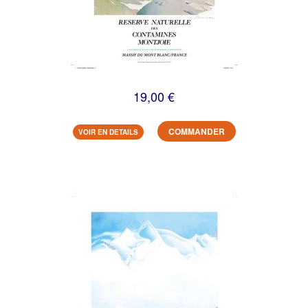
19,00 €
COMMANDER
VOIR EN DETAILS