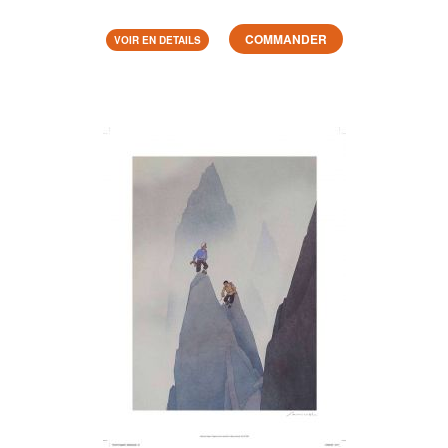
COMMANDER
VOIR EN DETAILS