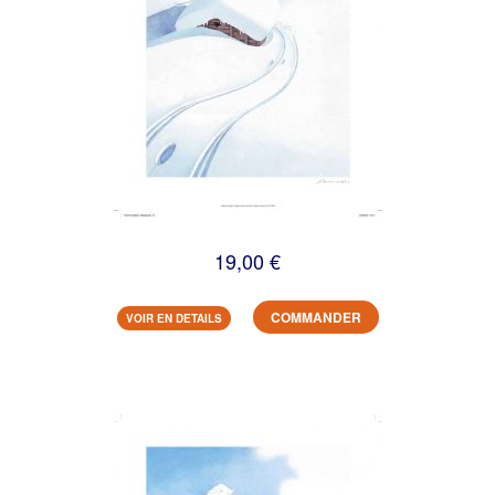
19,00 €
COMMANDER
VOIR EN DETAILS