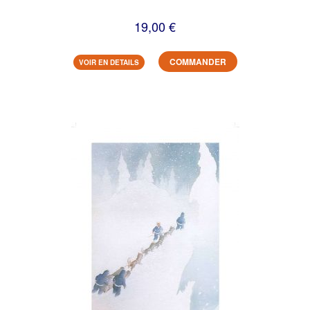
19,00 €
COMMANDER
VOIR EN DETAILS