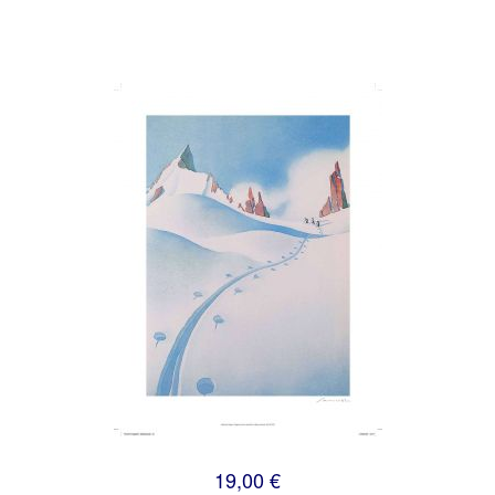
19,00 €