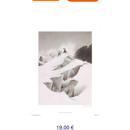
19,00 €