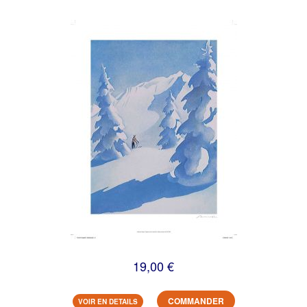
19,00 €
COMMANDER
VOIR EN DETAILS