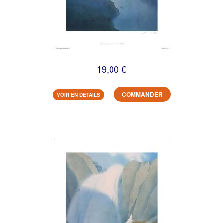
19,00 €
COMMANDER
VOIR EN DETAILS