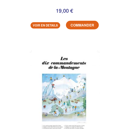
19,00 €
COMMANDER
VOIR EN DETAILS