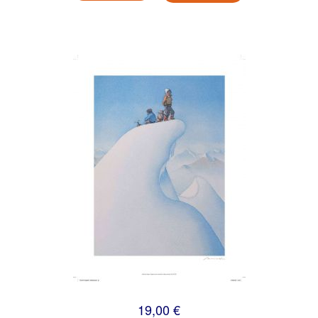
19,00 €