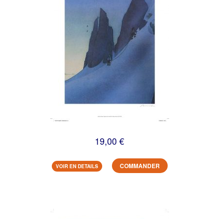
19,00 €
COMMANDER
VOIR EN DETAILS