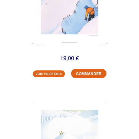
19,00 €
COMMANDER
VOIR EN DETAILS