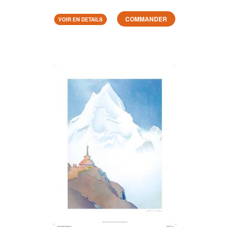
COMMANDER
VOIR EN DETAILS