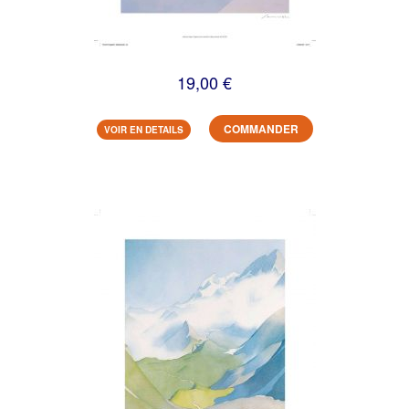
19,00 €
COMMANDER
VOIR EN DETAILS