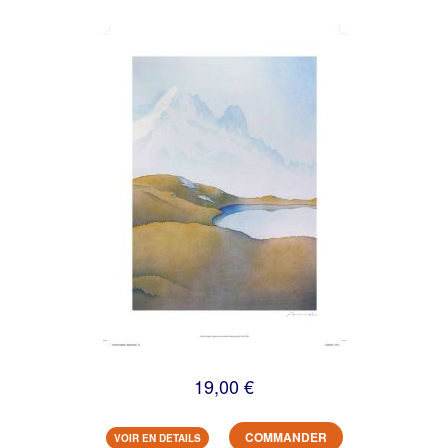
19,00 €
COMMANDER
VOIR EN DETAILS