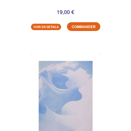
19,00 €
COMMANDER
VOIR EN DETAILS