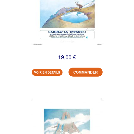
19,00 €
COMMANDER
VOIR EN DETAILS