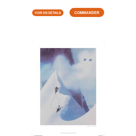
COMMANDER
VOIR EN DETAILS