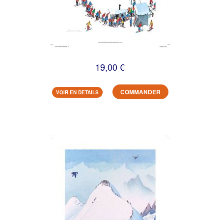
19,00 €
COMMANDER
VOIR EN DETAILS