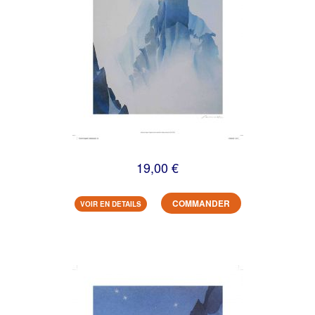
19,00 €
COMMANDER
VOIR EN DETAILS