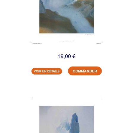
19,00 €
COMMANDER
VOIR EN DETAILS