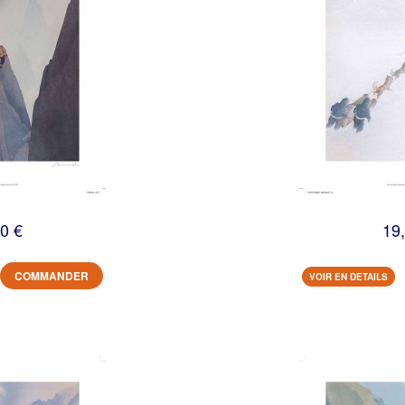
0 €
19
COMMANDER
VOIR EN DETAILS