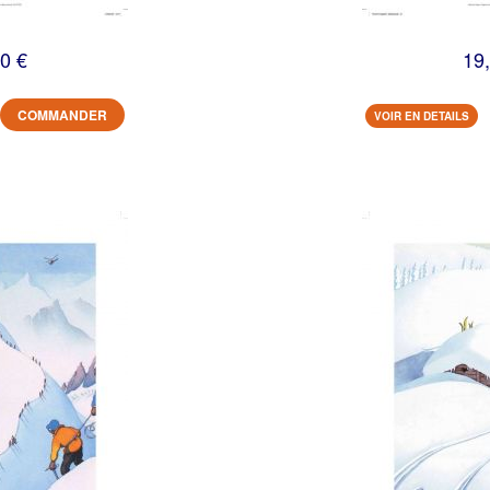
0 €
19
COMMANDER
VOIR EN DETAILS