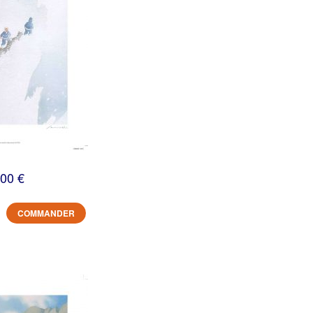
,00 €
COMMANDER