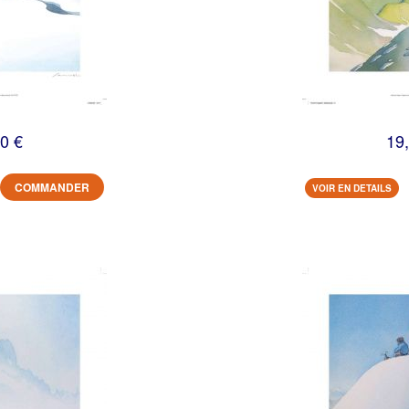
0 €
19
COMMANDER
VOIR EN DETAILS