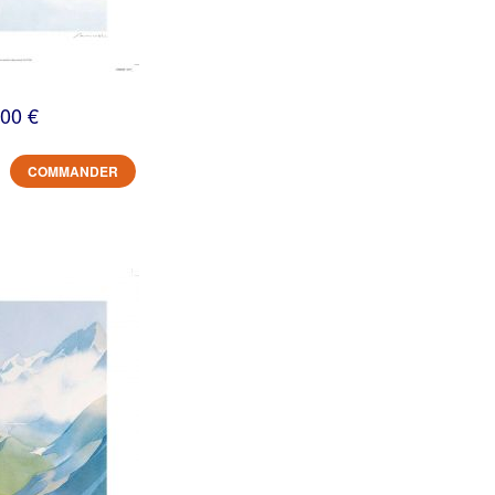
,00 €
COMMANDER