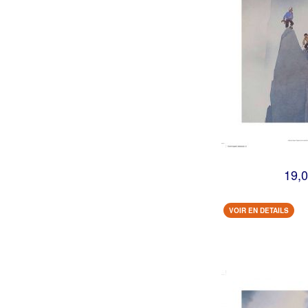
19,0
VOIR EN DETAILS