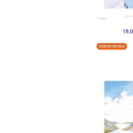
19,0
VOIR EN DETAILS