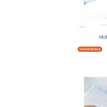
19,0
VOIR EN DETAILS