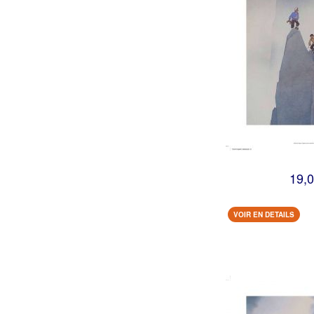
19,0
VOIR EN DETAILS