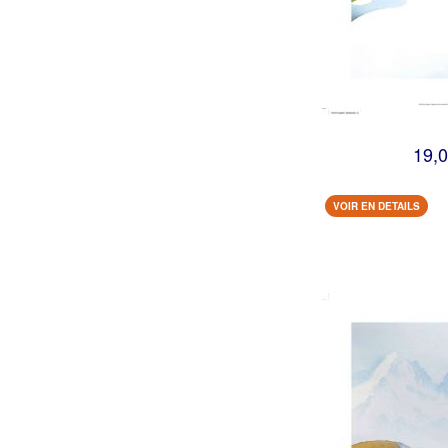
19,0
VOIR EN DETAILS