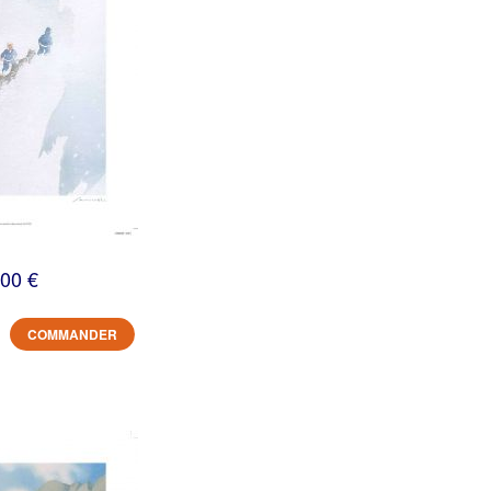
,00 €
COMMANDER