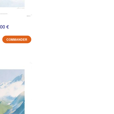
,00 €
COMMANDER