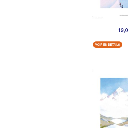
19,0
VOIR EN DETAILS