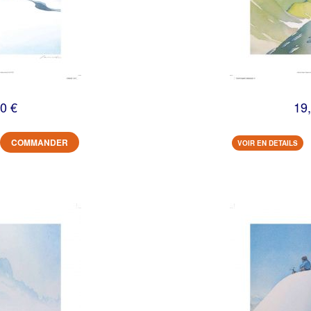
0 €
19
COMMANDER
VOIR EN DETAILS