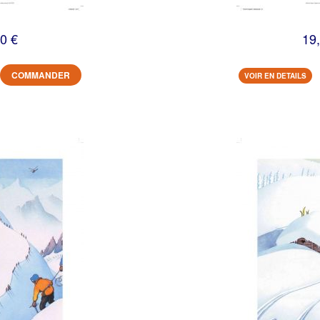
0 €
19
COMMANDER
VOIR EN DETAILS