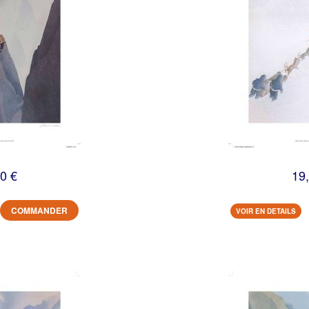
0 €
19
COMMANDER
VOIR EN DETAILS