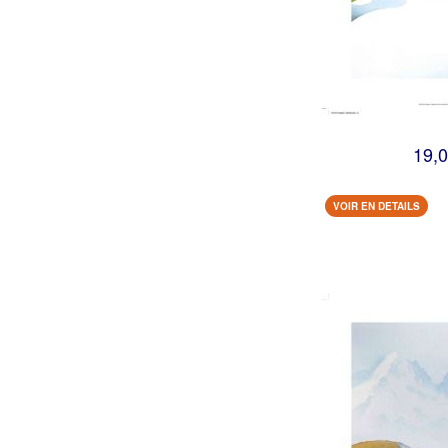
19,0
VOIR EN DETAILS