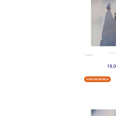
19,0
VOIR EN DETAILS