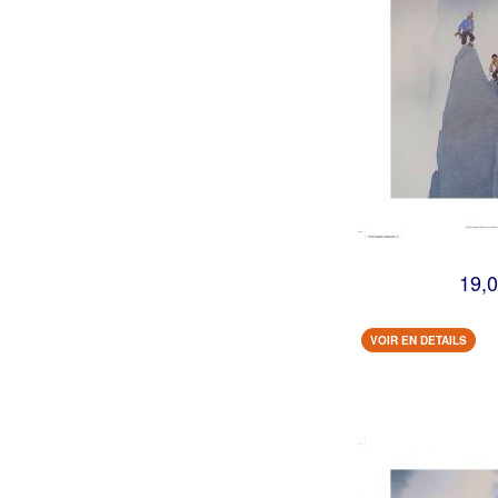
19,0
VOIR EN DETAILS