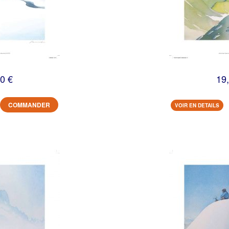
0 €
19
COMMANDER
VOIR EN DETAILS