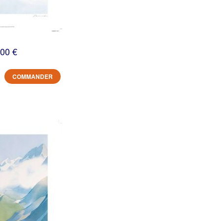
,00 €
COMMANDER