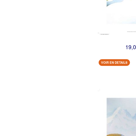
19,0
VOIR EN DETAILS