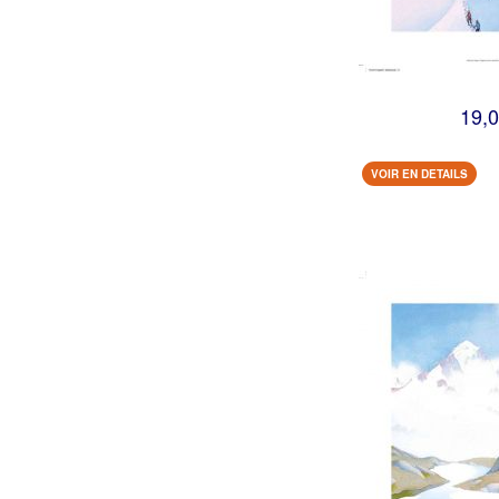
19,0
VOIR EN DETAILS