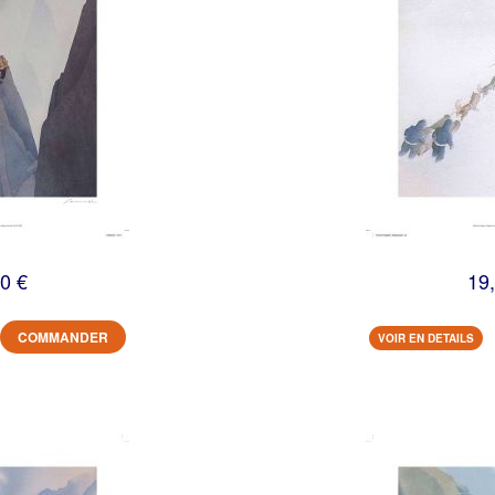
0 €
19
COMMANDER
VOIR EN DETAILS