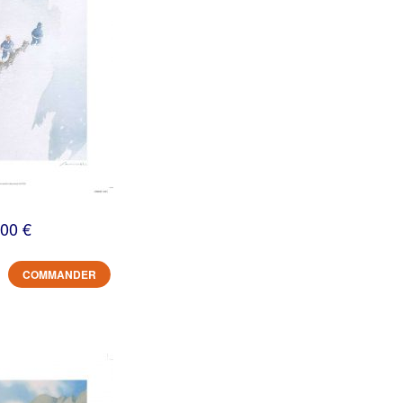
,00 €
COMMANDER