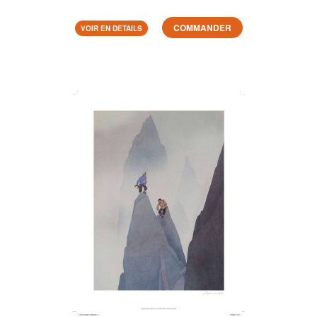
COMMANDER
VOIR EN DETAILS