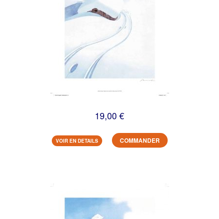
19,00 €
COMMANDER
VOIR EN DETAILS