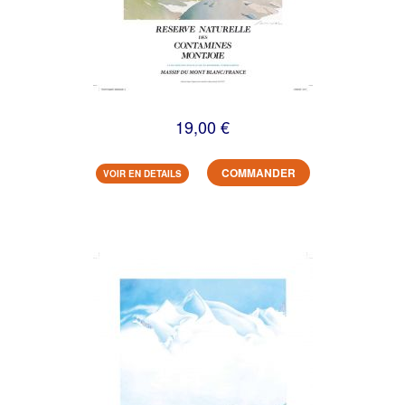
19,00 €
COMMANDER
VOIR EN DETAILS