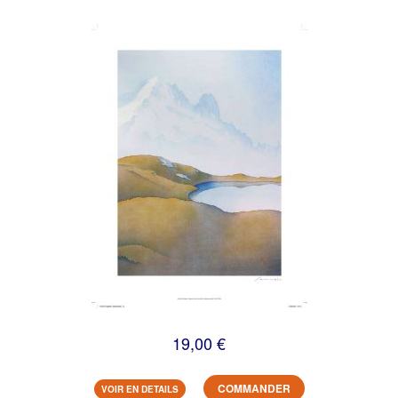
19,00 €
COMMANDER
VOIR EN DETAILS