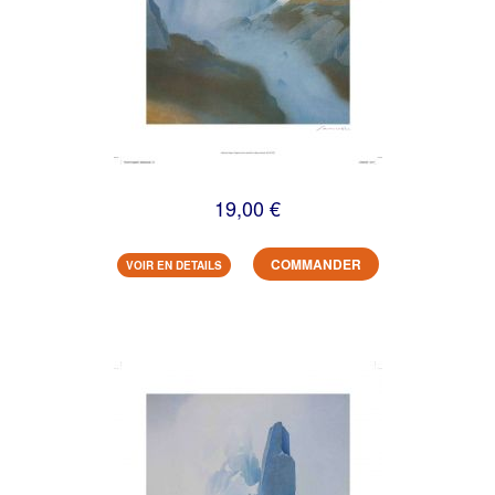
19,00 €
COMMANDER
VOIR EN DETAILS