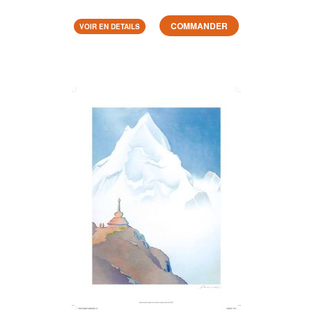
COMMANDER
VOIR EN DETAILS