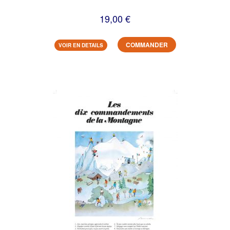
19,00 €
COMMANDER
VOIR EN DETAILS