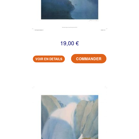
19,00 €
COMMANDER
VOIR EN DETAILS