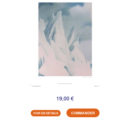
19,00 €
COMMANDER
VOIR EN DETAILS