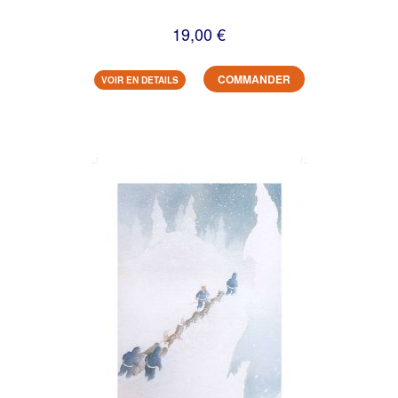
19,00 €
COMMANDER
VOIR EN DETAILS