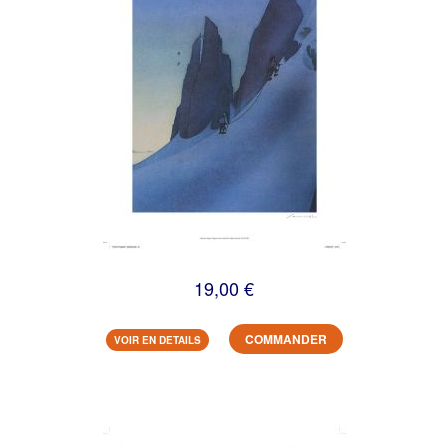
19,00 €
COMMANDER
VOIR EN DETAILS