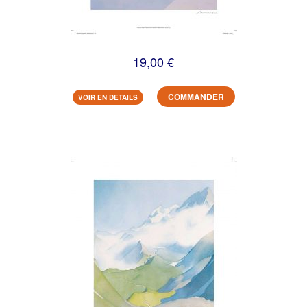
19,00 €
COMMANDER
VOIR EN DETAILS