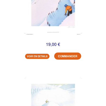
19,00 €
COMMANDER
VOIR EN DETAILS