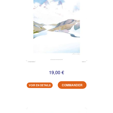
19,00 €
COMMANDER
VOIR EN DETAILS