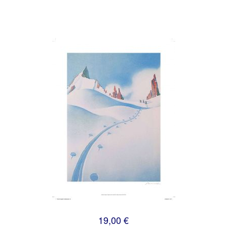
19,00 €