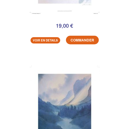
19,00 €
COMMANDER
VOIR EN DETAILS