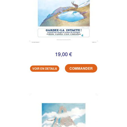
19,00 €
COMMANDER
VOIR EN DETAILS