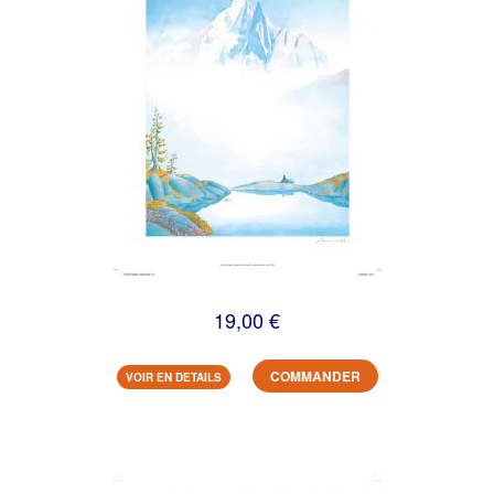
19,00 €
COMMANDER
VOIR EN DETAILS