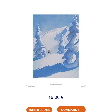
19,00 €
COMMANDER
VOIR EN DETAILS