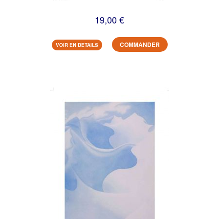
19,00 €
COMMANDER
VOIR EN DETAILS