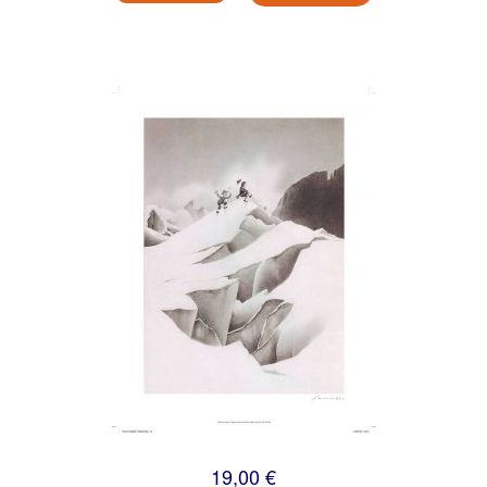
19,00 €