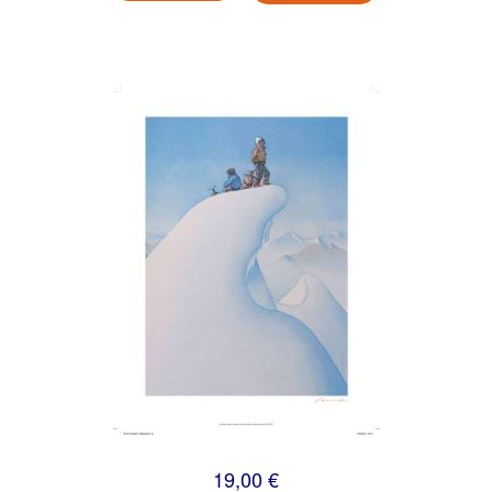
19,00 €