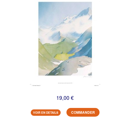
19,00 €
COMMANDER
VOIR EN DETAILS