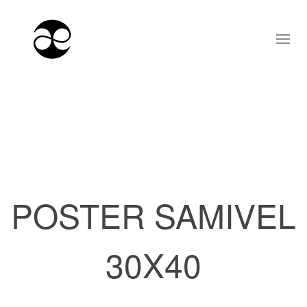
POSTER SAMIVEL
30X40