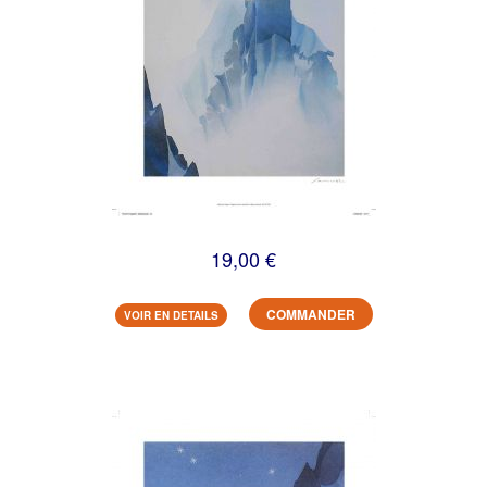
19,00 €
COMMANDER
VOIR EN DETAILS