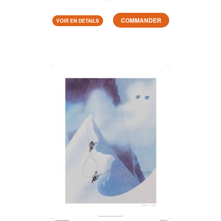
COMMANDER
VOIR EN DETAILS