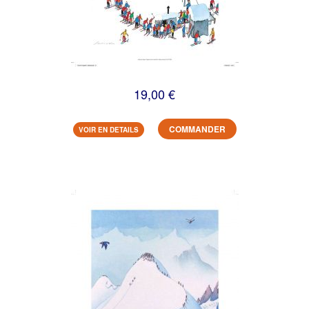
19,00 €
COMMANDER
VOIR EN DETAILS