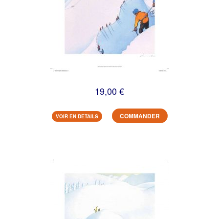
19,00 €
COMMANDER
VOIR EN DETAILS