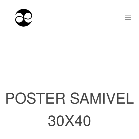
POSTER SAMIVEL
30X40