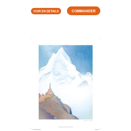
COMMANDER
VOIR EN DETAILS