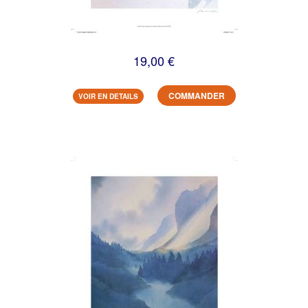
19,00 €
COMMANDER
VOIR EN DETAILS