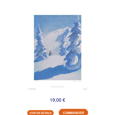
19,00 €
COMMANDER
VOIR EN DETAILS