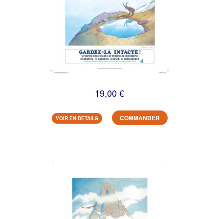
19,00 €
COMMANDER
VOIR EN DETAILS