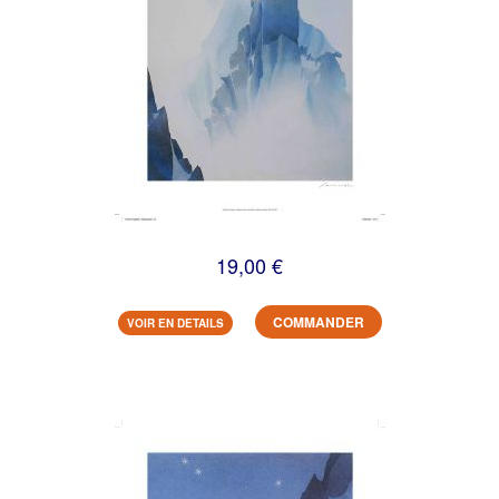
19,00 €
COMMANDER
VOIR EN DETAILS