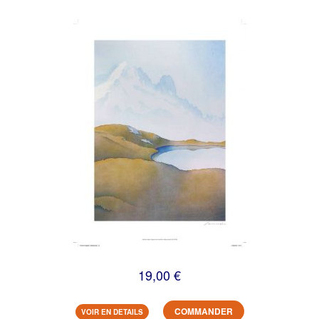
19,00 €
COMMANDER
VOIR EN DETAILS