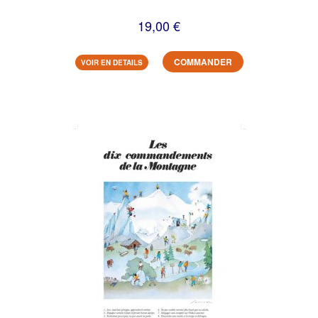
19,00 €
COMMANDER
VOIR EN DETAILS