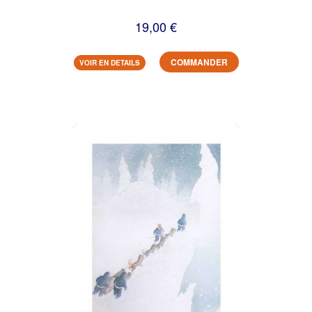
19,00 €
COMMANDER
VOIR EN DETAILS