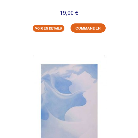
19,00 €
COMMANDER
VOIR EN DETAILS