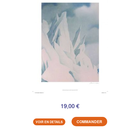
19,00 €
COMMANDER
VOIR EN DETAILS