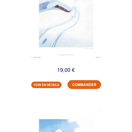
19,00 €
COMMANDER
VOIR EN DETAILS