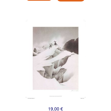
19,00 €