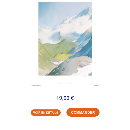
19,00 €
COMMANDER
VOIR EN DETAILS