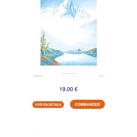
19,00 €
COMMANDER
VOIR EN DETAILS