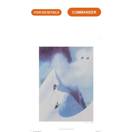
COMMANDER
VOIR EN DETAILS