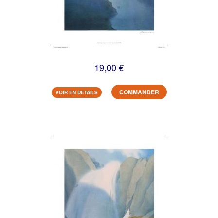
19,00 €
COMMANDER
VOIR EN DETAILS