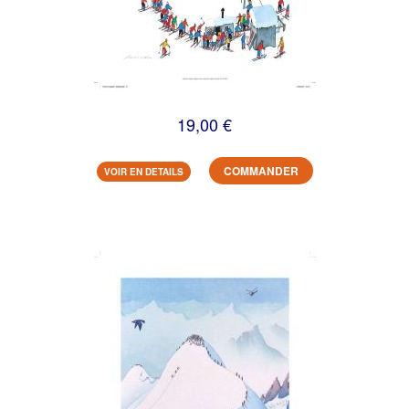
19,00 €
COMMANDER
VOIR EN DETAILS