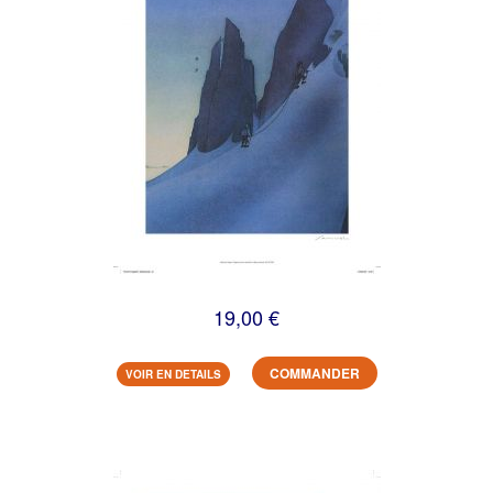
19,00 €
COMMANDER
VOIR EN DETAILS