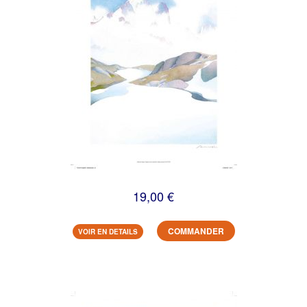
19,00 €
COMMANDER
VOIR EN DETAILS