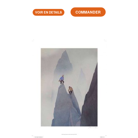
COMMANDER
VOIR EN DETAILS