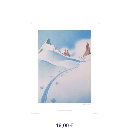
19,00 €