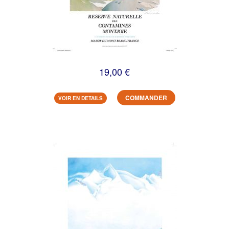
19,00 €
COMMANDER
VOIR EN DETAILS