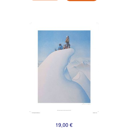
19,00 €