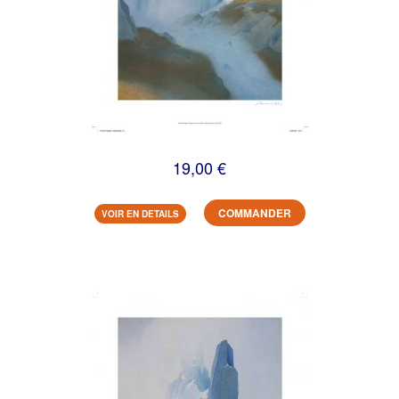
19,00 €
COMMANDER
VOIR EN DETAILS