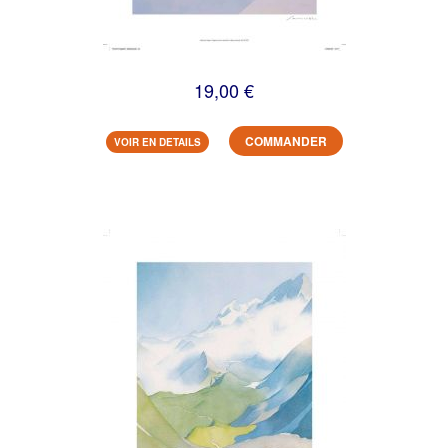
19,00 €
COMMANDER
VOIR EN DETAILS