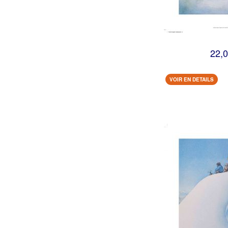
22,0
VOIR EN DETAILS