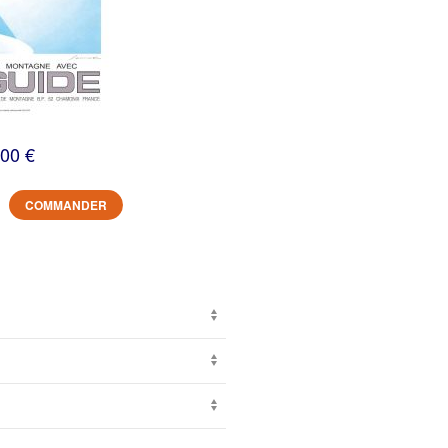
,00 €
COMMANDER