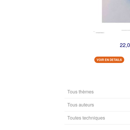
22,0
VOIR EN DETAILS