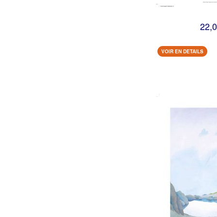
22,0
VOIR EN DETAILS