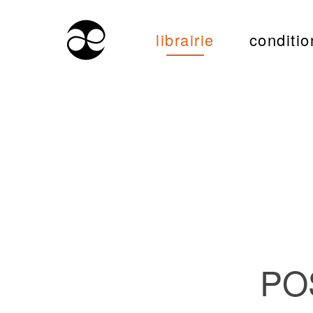
librairie
conditio
PO