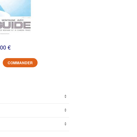
,00 €
COMMANDER