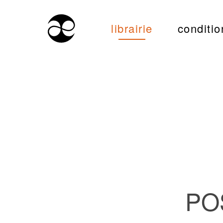
librairie
conditio
PO