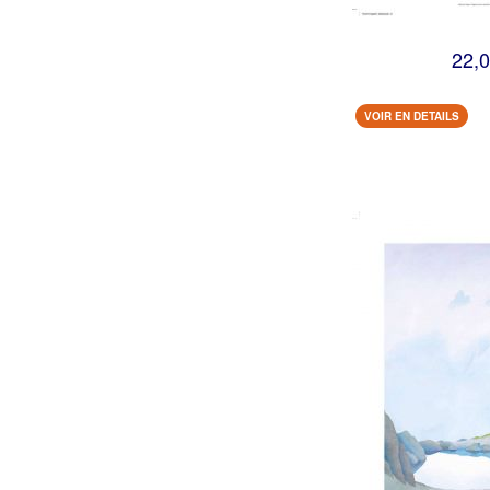
22,0
VOIR EN DETAILS