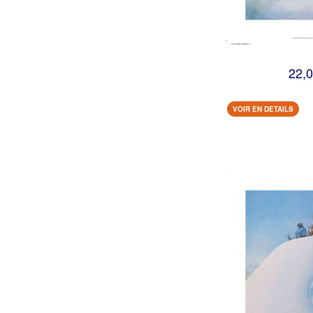
22,0
VOIR EN DETAILS