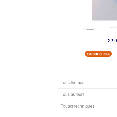
22,0
VOIR EN DETAILS