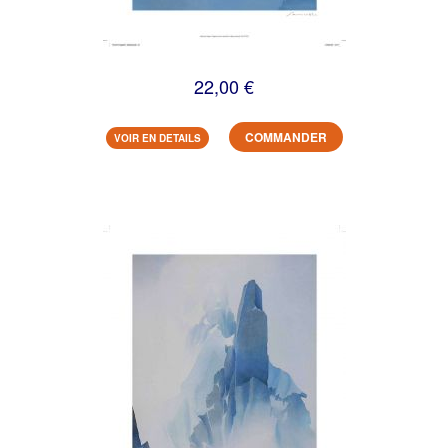
22,00 €
COMMANDER
VOIR EN DETAILS