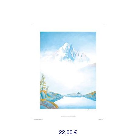
22,00 €