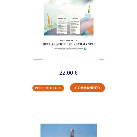
22,00 €
COMMANDER
VOIR EN DETAILS