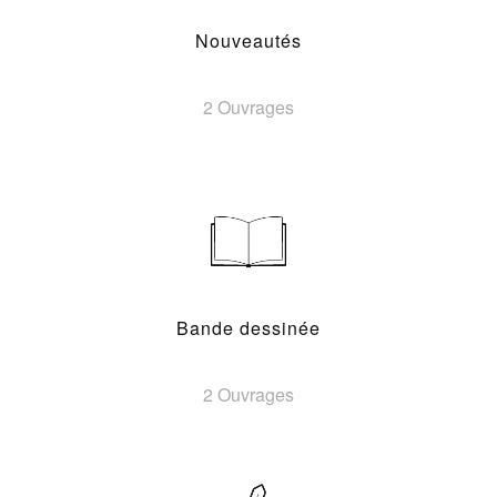
Nouveautés
2 Ouvrages
Bande dessinée
2 Ouvrages