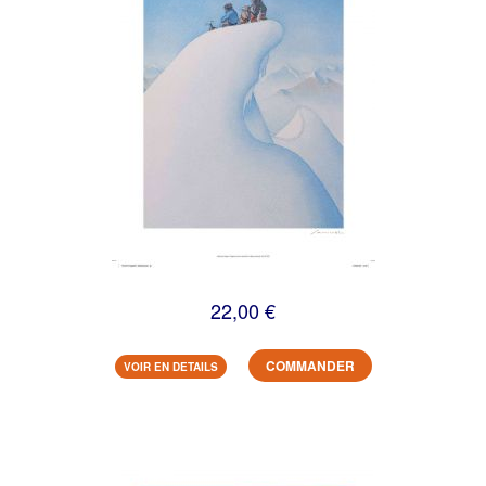
22,00 €
COMMANDER
VOIR EN DETAILS