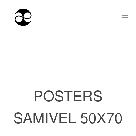
POSTERS
SAMIVEL 50X70