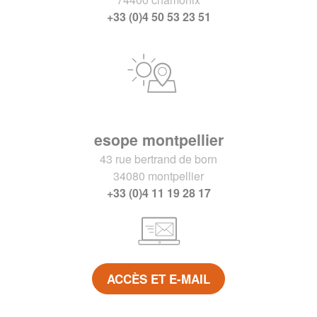
+33 (0)4 50 53 23 51
esope montpellier
43 rue bertrand de born
34080 montpellier
+33 (0)4 11 19 28 17
ACCÈS ET E-MAIL