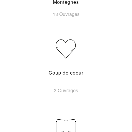
Montagnes
13 Ouvrages
Coup de coeur
3 Ouvrages