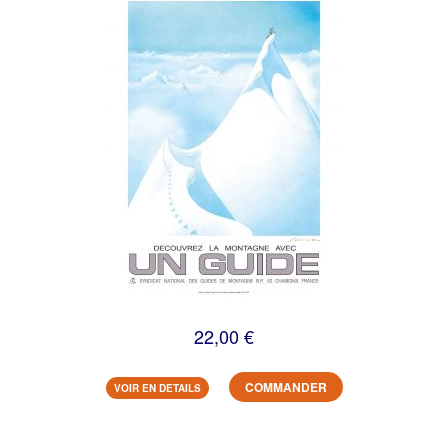
22,00 €
COMMANDER
VOIR EN DETAILS