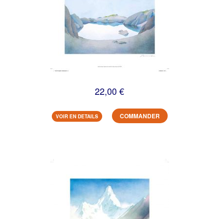
22,00 €
COMMANDER
VOIR EN DETAILS