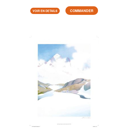
COMMANDER
VOIR EN DETAILS