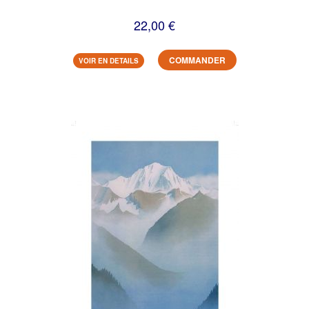
22,00 €
COMMANDER
VOIR EN DETAILS