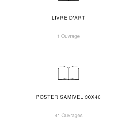
LIVRE D'ART
1 Ouvrage
POSTER SAMIVEL 30X40
41 Ouvrages