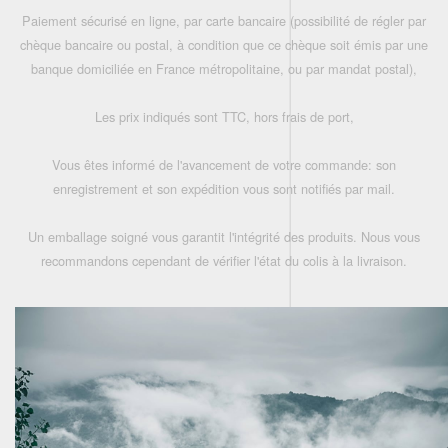
Paiement sécurisé en ligne, par carte bancaire (possibilité de régler par
chèque bancaire ou postal, à condition que ce chèque soit émis par une
banque domiciliée en France métropolitaine, ou par mandat postal),
Les prix indiqués sont TTC, hors frais de port,
Vous êtes informé de l'avancement de votre commande: son
enregistrement et son expédition vous sont notifiés par mail.
Un emballage soigné vous garantit l'intégrité des produits. Nous vous
recommandons cependant de vérifier l'état du colis à la livraison.