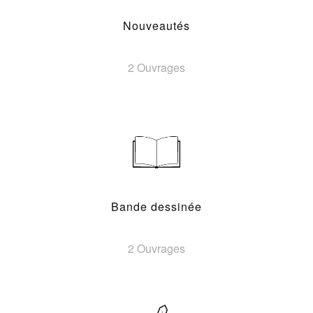
Nouveautés
2 Ouvrages
Bande dessinée
2 Ouvrages