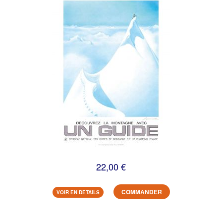
22,00 €
COMMANDER
VOIR EN DETAILS