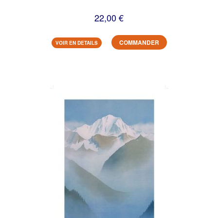
22,00 €
COMMANDER
VOIR EN DETAILS