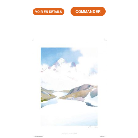
COMMANDER
VOIR EN DETAILS