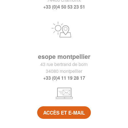
+33 (0)4 50 53 23 51
esope montpellier
43 rue bertrand de born
34080 montpellier
+33 (0)4 11 19 28 17
ACCÈS ET E-MAIL