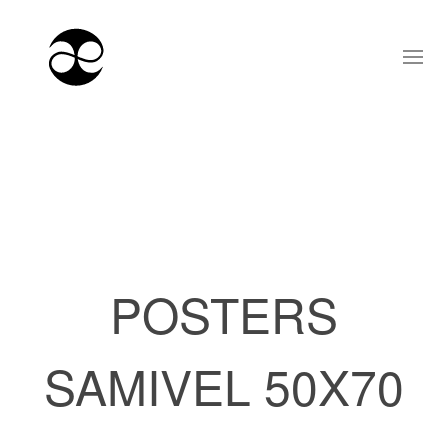
POSTERS
SAMIVEL 50X70