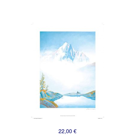
22,00 €