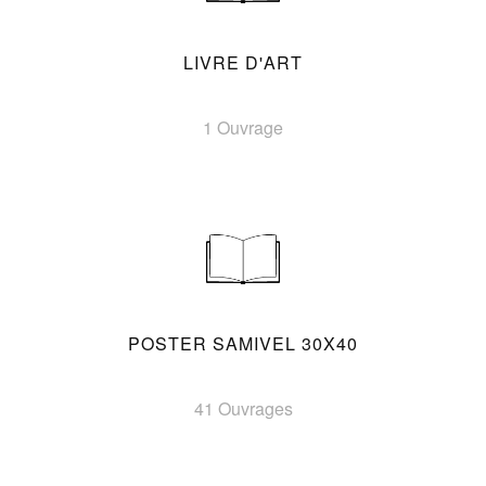
LIVRE D'ART
1 Ouvrage
POSTER SAMIVEL 30X40
41 Ouvrages