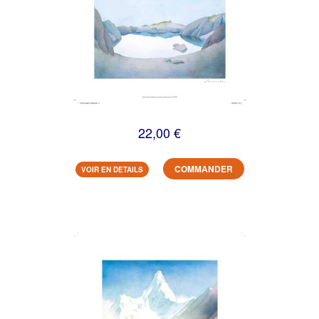
22,00 €
COMMANDER
VOIR EN DETAILS