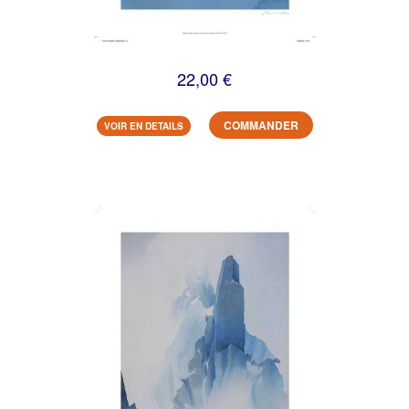
22,00 €
COMMANDER
VOIR EN DETAILS