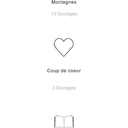
Montagnes
13 Ouvrages
Coup de coeur
3 Ouvrages