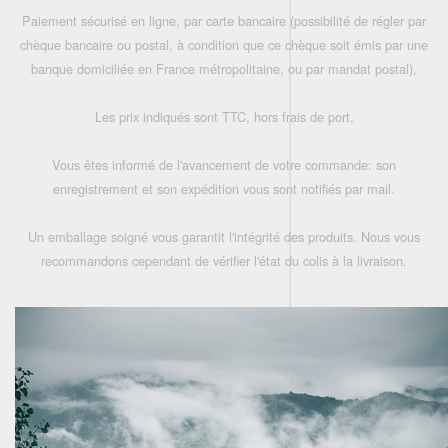
Paiement sécurisé en ligne, par carte bancaire (possibilité de régler par
chèque bancaire ou postal, à condition que ce chèque soit émis par une
banque domiciliée en France métropolitaine, ou par mandat postal),
Les prix indiqués sont TTC, hors frais de port,
Vous êtes informé de l'avancement de votre commande: son
enregistrement et son expédition vous sont notifiés par mail.
Un emballage soigné vous garantit l'intégrité des produits. Nous vous
recommandons cependant de vérifier l'état du colis à la livraison.