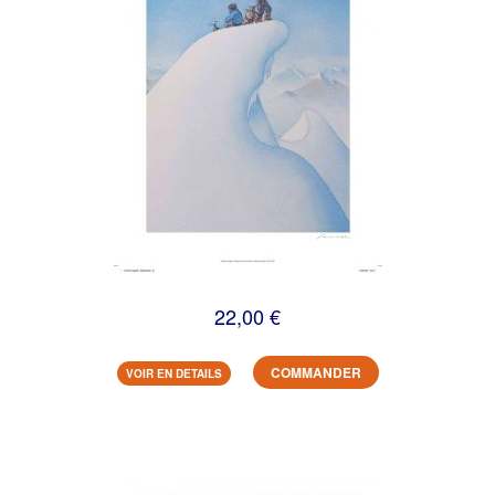
22,00 €
COMMANDER
VOIR EN DETAILS