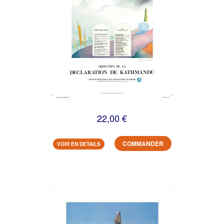
22,00 €
COMMANDER
VOIR EN DETAILS