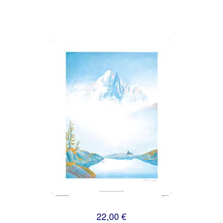
22,00 €