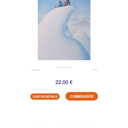
22,00 €
COMMANDER
VOIR EN DETAILS