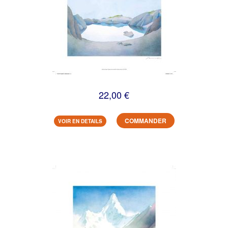
22,00 €
COMMANDER
VOIR EN DETAILS