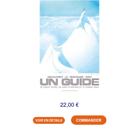
22,00 €
COMMANDER
VOIR EN DETAILS