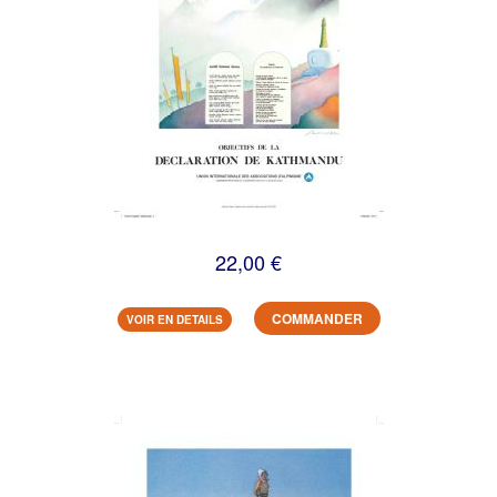
22,00 €
COMMANDER
VOIR EN DETAILS