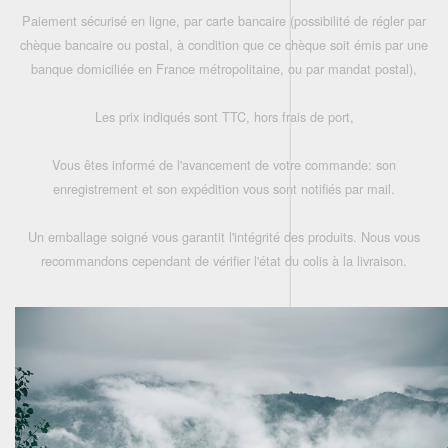
Paiement sécurisé en ligne, par carte bancaire (possibilité de régler par
chèque bancaire ou postal, à condition que ce chèque soit émis par une
banque domiciliée en France métropolitaine, ou par mandat postal),
Les prix indiqués sont TTC, hors frais de port,
Vous êtes informé de l'avancement de votre commande: son
enregistrement et son expédition vous sont notifiés par mail.
Un emballage soigné vous garantit l'intégrité des produits. Nous vous
recommandons cependant de vérifier l'état du colis à la livraison.