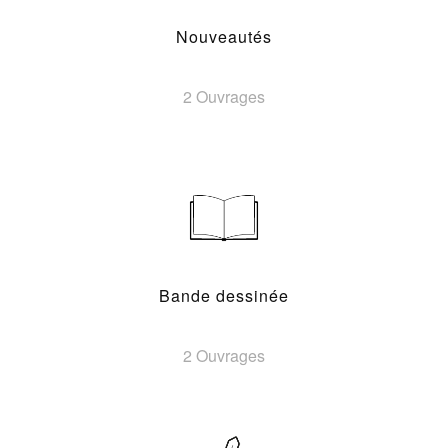
Nouveautés
2 Ouvrages
Bande dessinée
2 Ouvrages