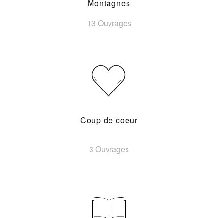
Montagnes
13 Ouvrages
Coup de coeur
3 Ouvrages