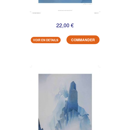
22,00 €
COMMANDER
VOIR EN DETAILS