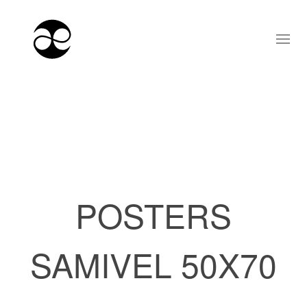
POSTERS
SAMIVEL 50X70