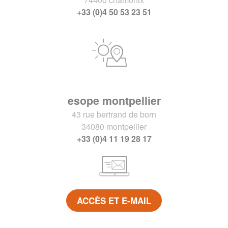
+33 (0)4 50 53 23 51
esope montpellier
43 rue bertrand de born
34080 montpellier
+33 (0)4 11 19 28 17
ACCÈS ET E-MAIL