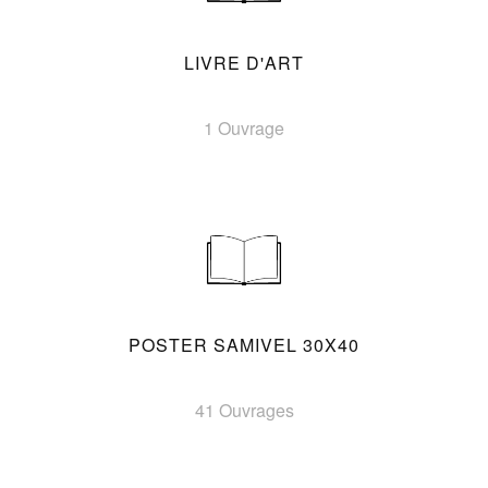
LIVRE D'ART
1 Ouvrage
POSTER SAMIVEL 30X40
41 Ouvrages