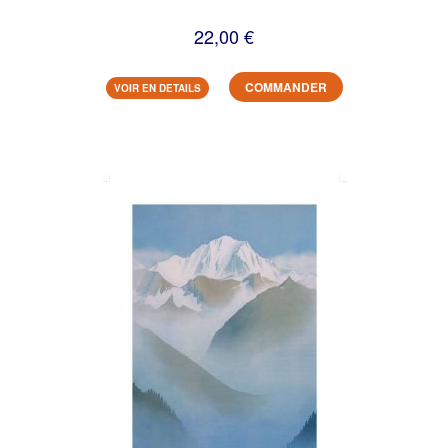
22,00 €
COMMANDER
VOIR EN DETAILS