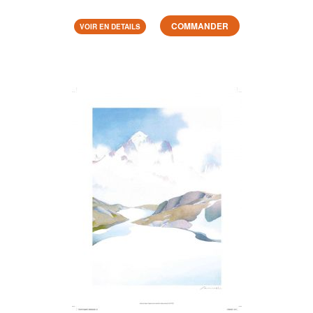
COMMANDER
VOIR EN DETAILS