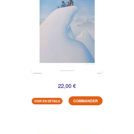
22,00 €
COMMANDER
VOIR EN DETAILS