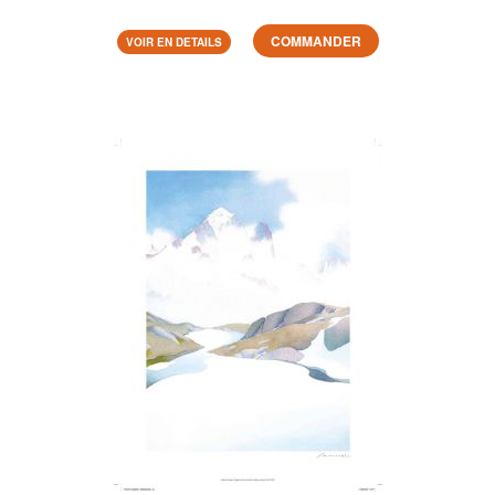
COMMANDER
VOIR EN DETAILS