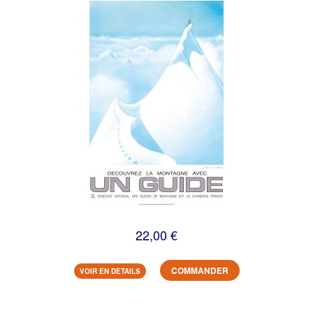
22,00 €
COMMANDER
VOIR EN DETAILS