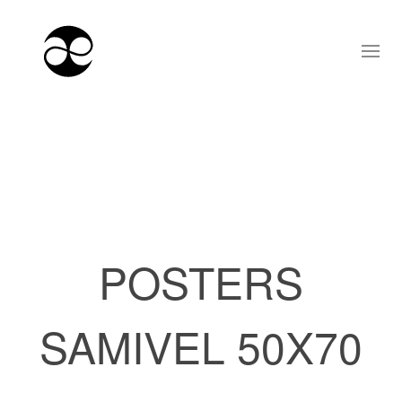
POSTERS
SAMIVEL 50X70