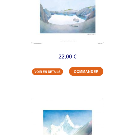
22,00 €
COMMANDER
VOIR EN DETAILS