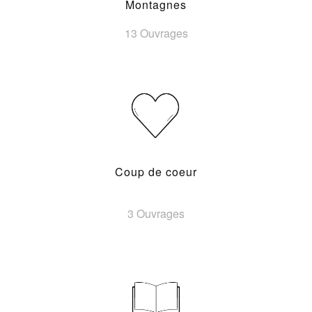
Montagnes
13 Ouvrages
Coup de coeur
3 Ouvrages