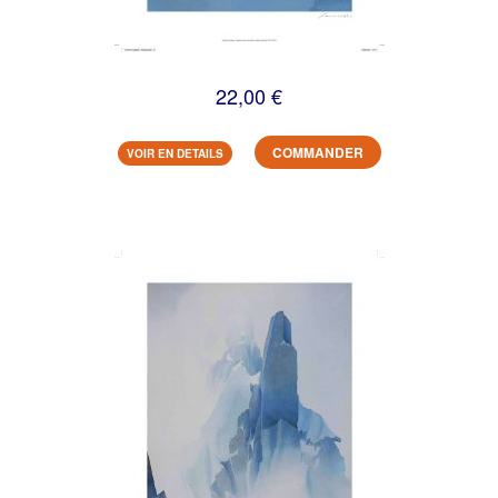
22,00 €
COMMANDER
VOIR EN DETAILS