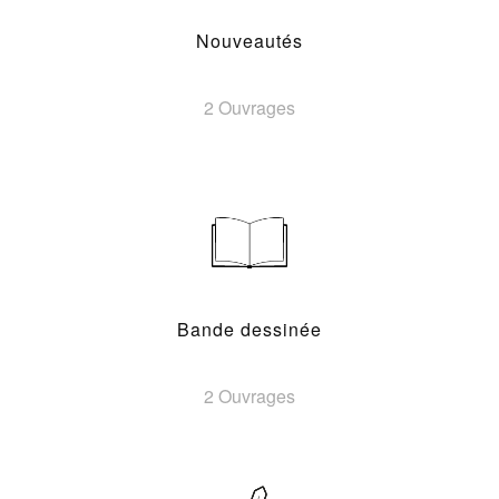
Nouveautés
2 Ouvrages
Bande dessinée
2 Ouvrages