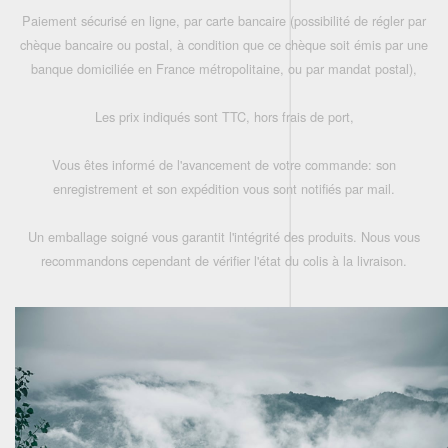
Paiement sécurisé en ligne, par carte bancaire (possibilité de régler par
chèque bancaire ou postal, à condition que ce chèque soit émis par une
banque domiciliée en France métropolitaine, ou par mandat postal),
Les prix indiqués sont TTC, hors frais de port,
Vous êtes informé de l'avancement de votre commande: son
enregistrement et son expédition vous sont notifiés par mail.
Un emballage soigné vous garantit l'intégrité des produits. Nous vous
recommandons cependant de vérifier l'état du colis à la livraison.