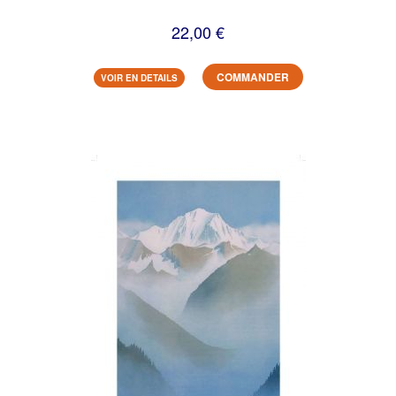
22,00 €
COMMANDER
VOIR EN DETAILS