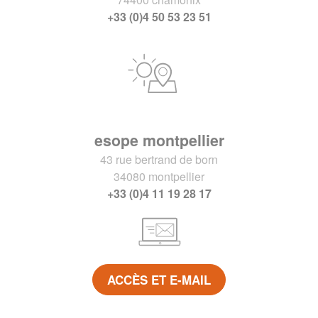
+33 (0)4 50 53 23 51
esope montpellier
43 rue bertrand de born
34080 montpellier
+33 (0)4 11 19 28 17
ACCÈS ET E-MAIL