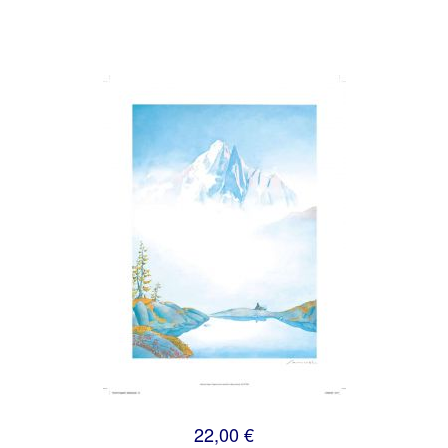
22,00 €