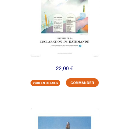
22,00 €
COMMANDER
VOIR EN DETAILS