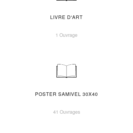
LIVRE D'ART
1 Ouvrage
POSTER SAMIVEL 30X40
41 Ouvrages