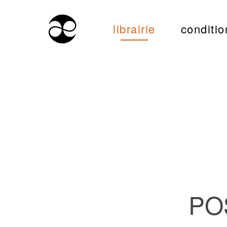
librairie
conditio
PO