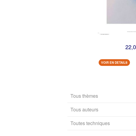
22,0
VOIR EN DETAILS