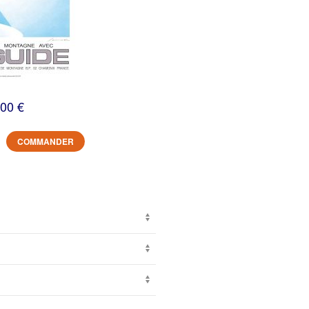
,00 €
COMMANDER