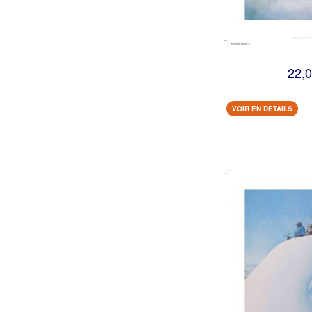
22,0
VOIR EN DETAILS