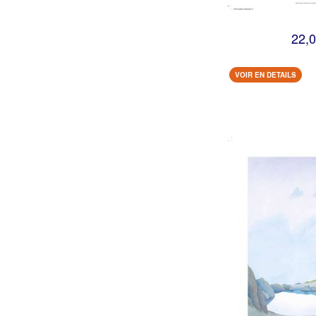
22,0
VOIR EN DETAILS