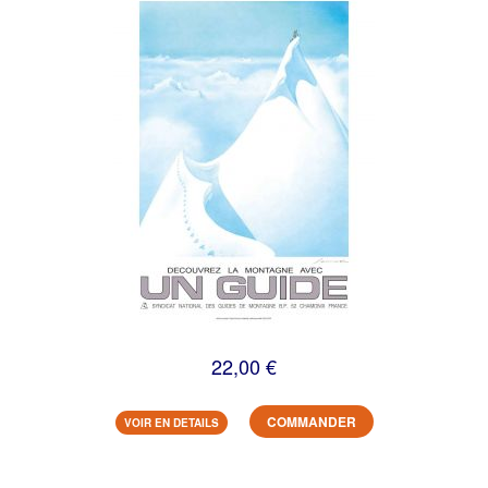
22,00 €
COMMANDER
VOIR EN DETAILS