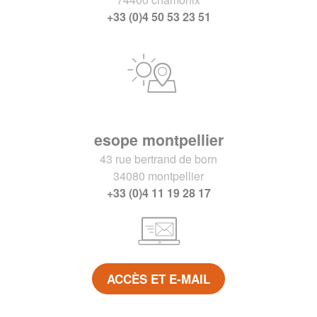
+33 (0)4 50 53 23 51
esope montpellier
43 rue bertrand de born
34080 montpellier
+33 (0)4 11 19 28 17
ACCÈS ET E-MAIL