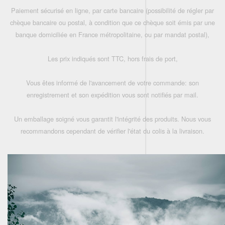
Paiement sécurisé en ligne, par carte bancaire (possibilité de régler par
chèque bancaire ou postal, à condition que ce chèque soit émis par une
banque domiciliée en France métropolitaine, ou par mandat postal),
Les prix indiqués sont TTC, hors frais de port,
Vous êtes informé de l'avancement de votre commande: son
enregistrement et son expédition vous sont notifiés par mail.
Un emballage soigné vous garantit l'intégrité des produits. Nous vous
recommandons cependant de vérifier l'état du colis à la livraison.