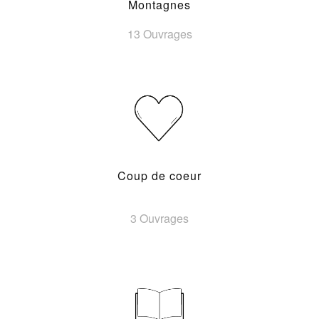
Montagnes
13 Ouvrages
Coup de coeur
3 Ouvrages