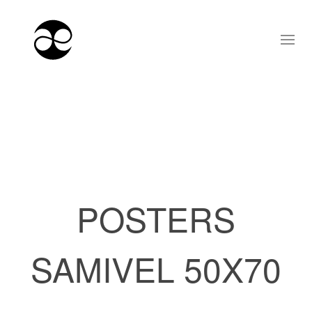
POSTERS
SAMIVEL 50X70