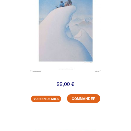
22,00 €
COMMANDER
VOIR EN DETAILS