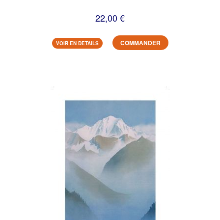
22,00 €
COMMANDER
VOIR EN DETAILS