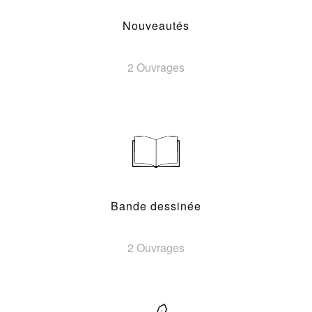
Nouveautés
2 Ouvrages
Bande dessinée
2 Ouvrages