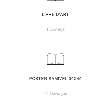
LIVRE D'ART
1 Ouvrage
POSTER SAMIVEL 30X40
41 Ouvrages