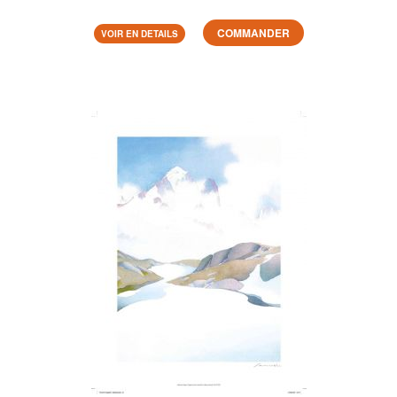
COMMANDER
VOIR EN DETAILS