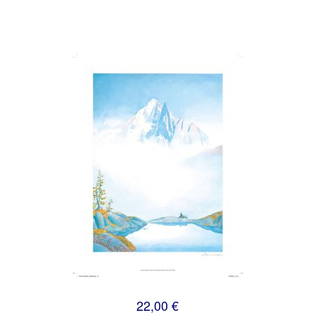
22,00 €