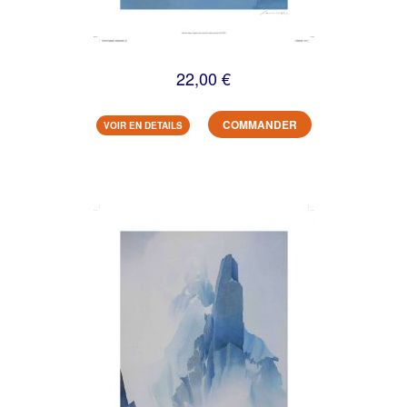
22,00 €
COMMANDER
VOIR EN DETAILS