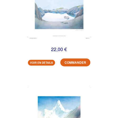
22,00 €
COMMANDER
VOIR EN DETAILS