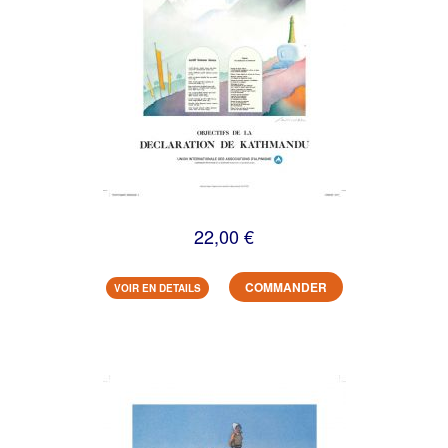
22,00 €
COMMANDER
VOIR EN DETAILS