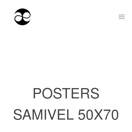
POSTERS
SAMIVEL 50X70