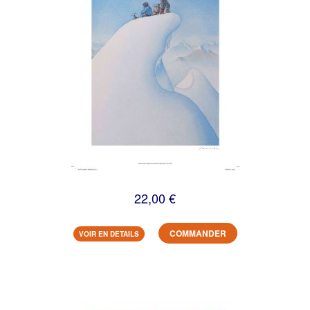
22,00 €
COMMANDER
VOIR EN DETAILS