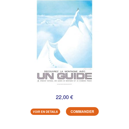
22,00 €
COMMANDER
VOIR EN DETAILS