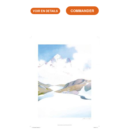
COMMANDER
VOIR EN DETAILS