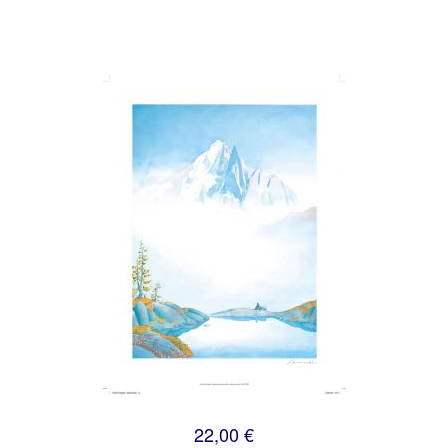
22,00 €