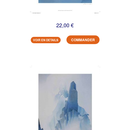
22,00 €
COMMANDER
VOIR EN DETAILS