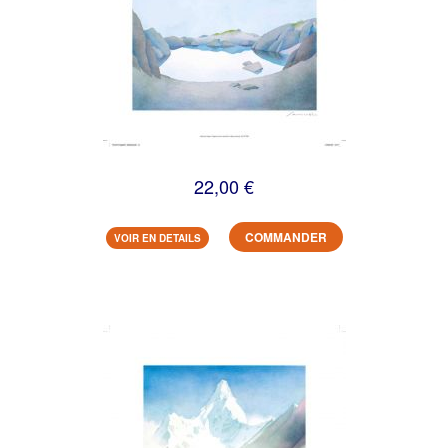
22,00 €
COMMANDER
VOIR EN DETAILS