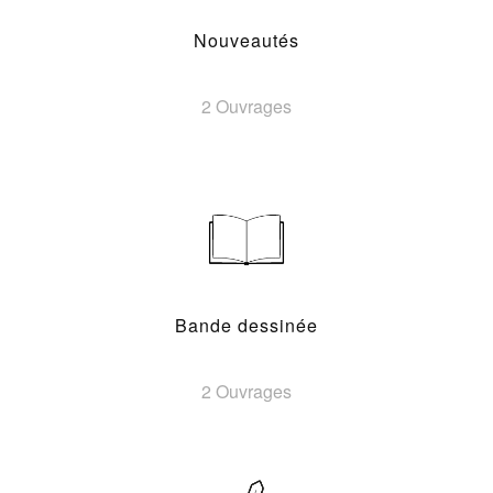
Nouveautés
2 Ouvrages
Bande dessinée
2 Ouvrages