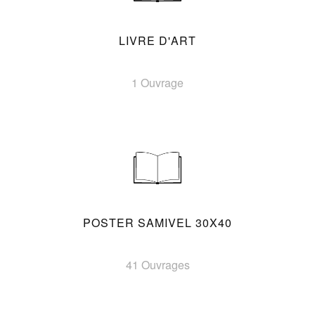
LIVRE D'ART
1 Ouvrage
POSTER SAMIVEL 30X40
41 Ouvrages