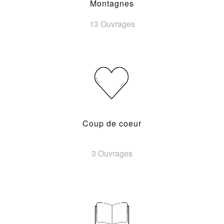
Montagnes
13 Ouvrages
Coup de coeur
3 Ouvrages