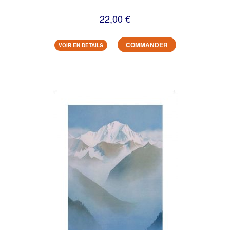
22,00 €
COMMANDER
VOIR EN DETAILS