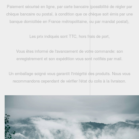
Paiement sécurisé en ligne, par carte bancaire (possibilité de régler par
chèque bancaire ou postal, à condition que ce chèque soit émis par une
banque domiciliée en France métropolitaine, ou par mandat postal),
Les prix indiqués sont TTC, hors frais de port,
Vous êtes informé de l'avancement de votre commande: son
enregistrement et son expédition vous sont notifiés par mail.
Un emballage soigné vous garantit l'intégrité des produits. Nous vous
recommandons cependant de vérifier l'état du colis à la livraison.