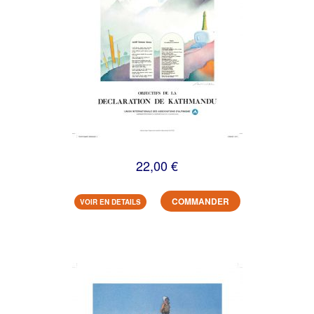
22,00 €
COMMANDER
VOIR EN DETAILS