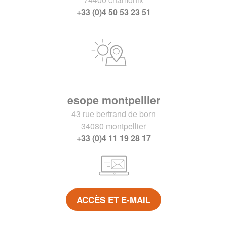
+33 (0)4 50 53 23 51
esope montpellier
43 rue bertrand de born
34080 montpellier
+33 (0)4 11 19 28 17
ACCÈS ET E-MAIL