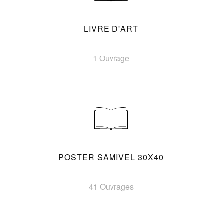
LIVRE D'ART
1 Ouvrage
POSTER SAMIVEL 30X40
41 Ouvrages