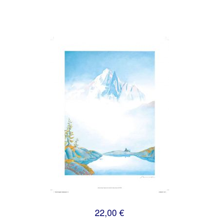
22,00 €