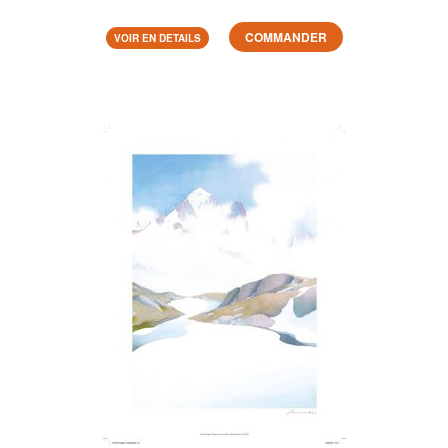
COMMANDER
VOIR EN DETAILS