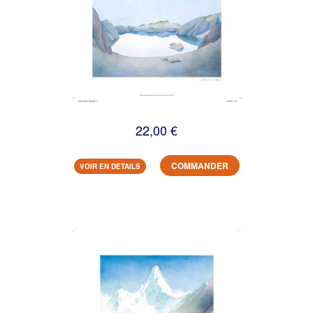
22,00 €
COMMANDER
VOIR EN DETAILS