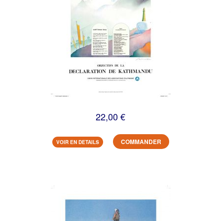
22,00 €
COMMANDER
VOIR EN DETAILS