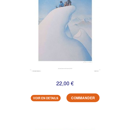
22,00 €
COMMANDER
VOIR EN DETAILS