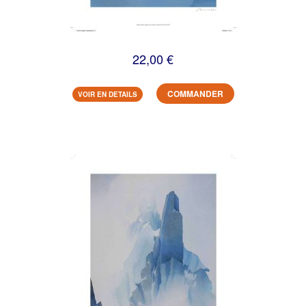
22,00 €
COMMANDER
VOIR EN DETAILS