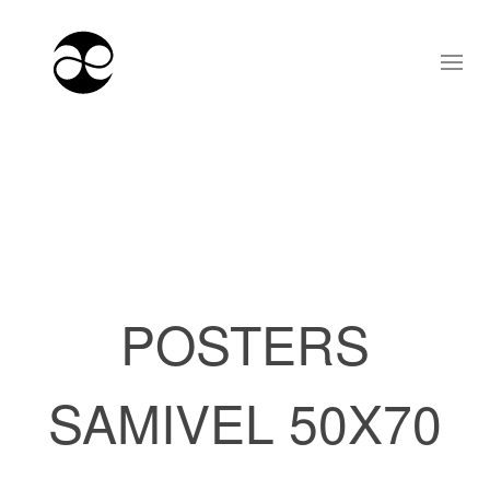
POSTERS
SAMIVEL 50X70