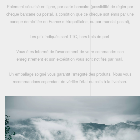
Paiement sécurisé en ligne, par carte bancaire (possibilité de régler par
chèque bancaire ou postal, à condition que ce chèque soit émis par une
banque domiciliée en France métropolitaine, ou par mandat postal),
Les prix indiqués sont TTC, hors frais de port,
Vous êtes informé de l'avancement de votre commande: son
enregistrement et son expédition vous sont notifiés par mail.
Un emballage soigné vous garantit l'intégrité des produits. Nous vous
recommandons cependant de vérifier l'état du colis à la livraison.