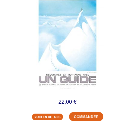
22,00 €
COMMANDER
VOIR EN DETAILS