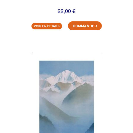
22,00 €
COMMANDER
VOIR EN DETAILS