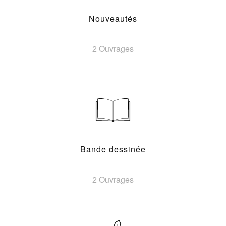
Nouveautés
2 Ouvrages
Bande dessinée
2 Ouvrages