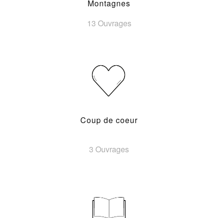
Montagnes
13 Ouvrages
Coup de coeur
3 Ouvrages