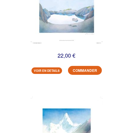
22,00 €
COMMANDER
VOIR EN DETAILS