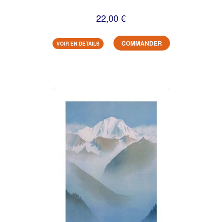
22,00 €
COMMANDER
VOIR EN DETAILS