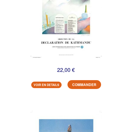
22,00 €
COMMANDER
VOIR EN DETAILS