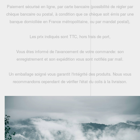
Paiement sécurisé en ligne, par carte bancaire (possibilité de régler par
chèque bancaire ou postal, à condition que ce chèque soit émis par une
banque domiciliée en France métropolitaine, ou par mandat postal),
Les prix indiqués sont TTC, hors frais de port,
Vous êtes informé de l'avancement de votre commande: son
enregistrement et son expédition vous sont notifiés par mail.
Un emballage soigné vous garantit l'intégrité des produits. Nous vous
recommandons cependant de vérifier l'état du colis à la livraison.