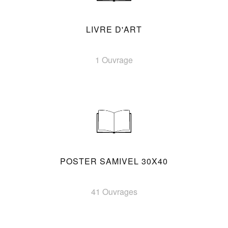
LIVRE D'ART
1 Ouvrage
POSTER SAMIVEL 30X40
41 Ouvrages