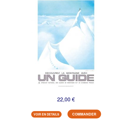
22,00 €
COMMANDER
VOIR EN DETAILS