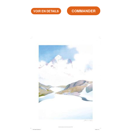
COMMANDER
VOIR EN DETAILS