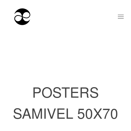
POSTERS
SAMIVEL 50X70