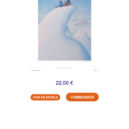
22,00 €
COMMANDER
VOIR EN DETAILS