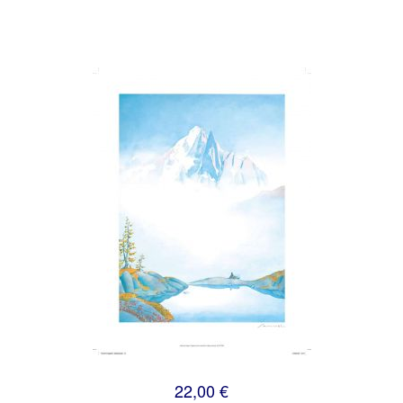
22,00 €