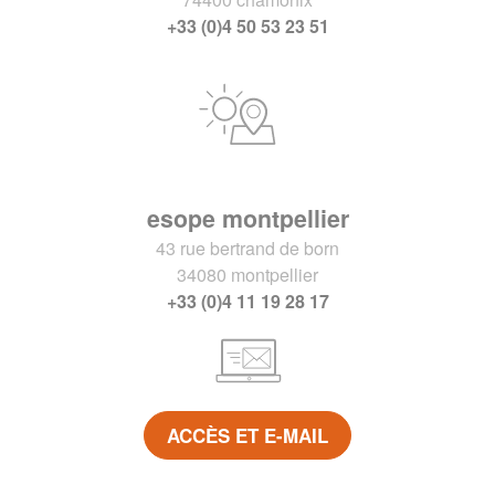
+33 (0)4 50 53 23 51
esope montpellier
43 rue bertrand de born
34080 montpellier
+33 (0)4 11 19 28 17
ACCÈS ET E-MAIL