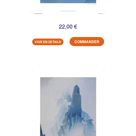
22,00 €
COMMANDER
VOIR EN DETAILS