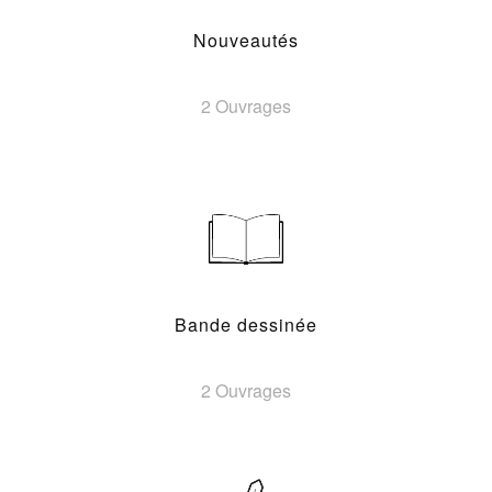
Nouveautés
2 Ouvrages
Bande dessinée
2 Ouvrages