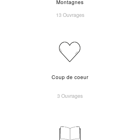
Montagnes
13 Ouvrages
Coup de coeur
3 Ouvrages