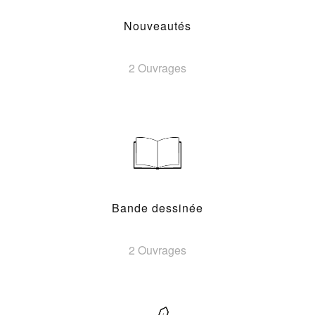
Nouveautés
2 Ouvrages
Bande dessinée
2 Ouvrages