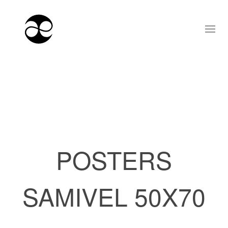
POSTERS
SAMIVEL 50X70