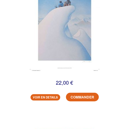
22,00 €
COMMANDER
VOIR EN DETAILS