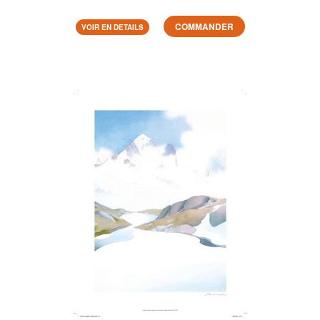
COMMANDER
VOIR EN DETAILS