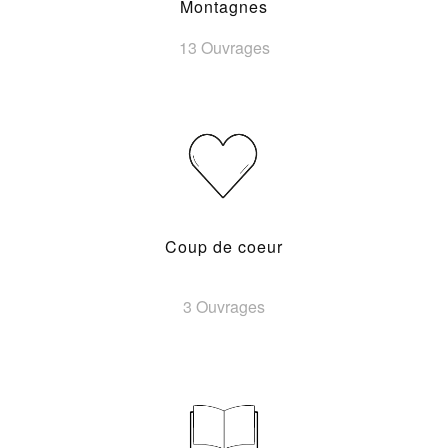
Montagnes
13 Ouvrages
Coup de coeur
3 Ouvrages