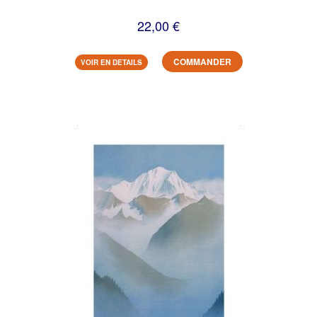
22,00 €
COMMANDER
VOIR EN DETAILS