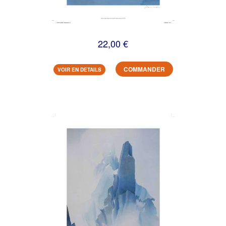
22,00 €
COMMANDER
VOIR EN DETAILS