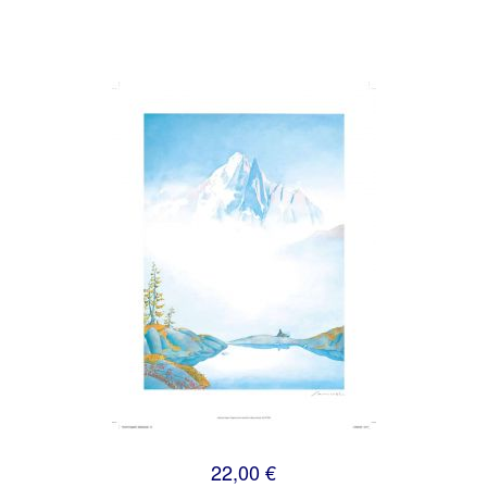
22,00 €