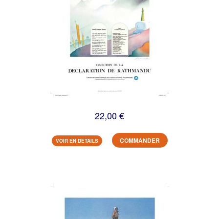
22,00 €
COMMANDER
VOIR EN DETAILS