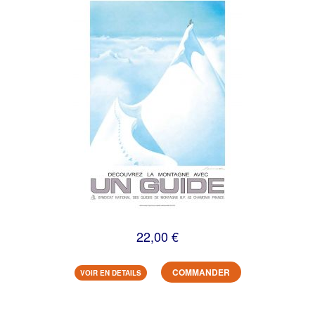
22,00 €
COMMANDER
VOIR EN DETAILS