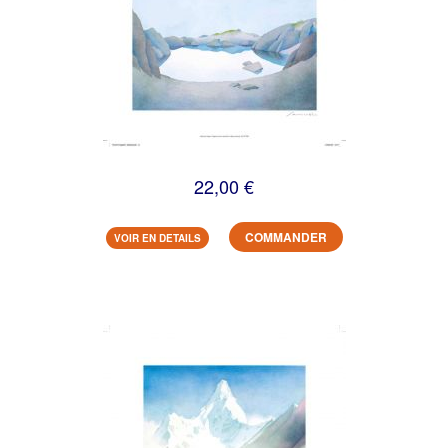
22,00 €
COMMANDER
VOIR EN DETAILS