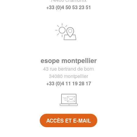
+33 (0)4 50 53 23 51
esope montpellier
43 rue bertrand de born
34080 montpellier
+33 (0)4 11 19 28 17
ACCÈS ET E-MAIL