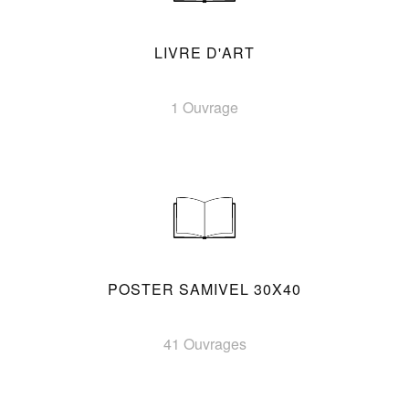
LIVRE D'ART
1 Ouvrage
POSTER SAMIVEL 30X40
41 Ouvrages