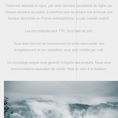
Paiement sécurisé en ligne, par carte bancaire (possibilité de régler par
chèque bancaire ou postal, à condition que ce chèque soit émis par une
banque domiciliée en France métropolitaine, ou par mandat postal),
Les prix indiqués sont TTC, hors frais de port,
Vous êtes informé de l'avancement de votre commande: son
enregistrement et son expédition vous sont notifiés par mail.
Un emballage soigné vous garantit l'intégrité des produits. Nous vous
recommandons cependant de vérifier l'état du colis à la livraison.