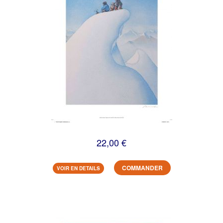
22,00 €
COMMANDER
VOIR EN DETAILS