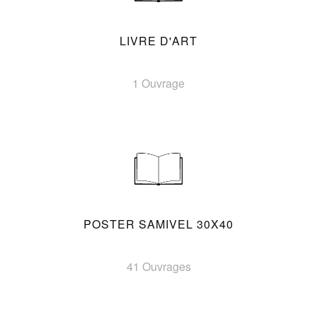
LIVRE D'ART
1 Ouvrage
POSTER SAMIVEL 30X40
41 Ouvrages