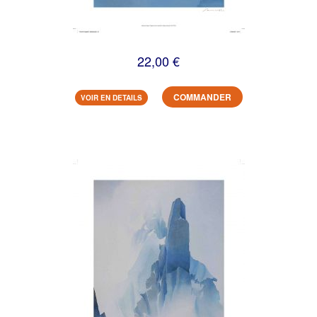
22,00 €
COMMANDER
VOIR EN DETAILS