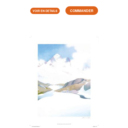
COMMANDER
VOIR EN DETAILS