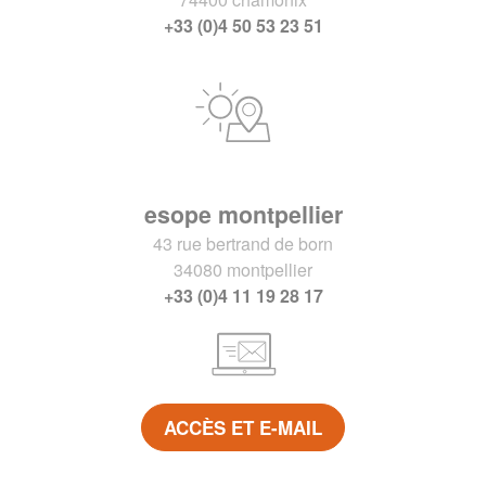
+33 (0)4 50 53 23 51
esope montpellier
43 rue bertrand de born
34080 montpellier
+33 (0)4 11 19 28 17
ACCÈS ET E-MAIL