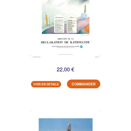
22,00 €
COMMANDER
VOIR EN DETAILS