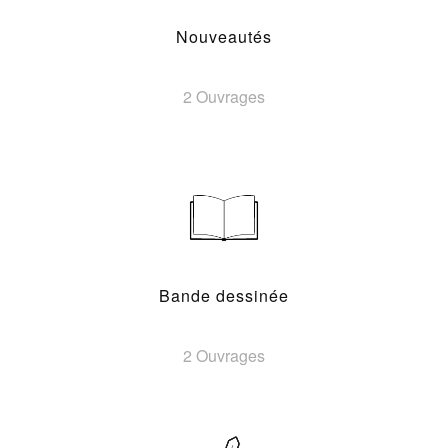
Nouveautés
2 Ouvrages
Bande dessinée
2 Ouvrages