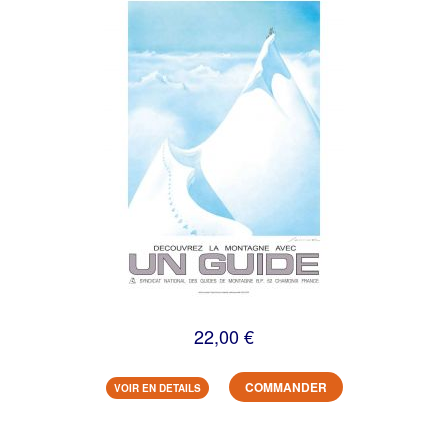
22,00 €
COMMANDER
VOIR EN DETAILS