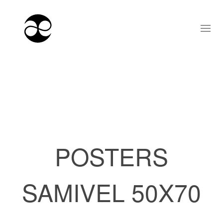
POSTERS
SAMIVEL 50X70