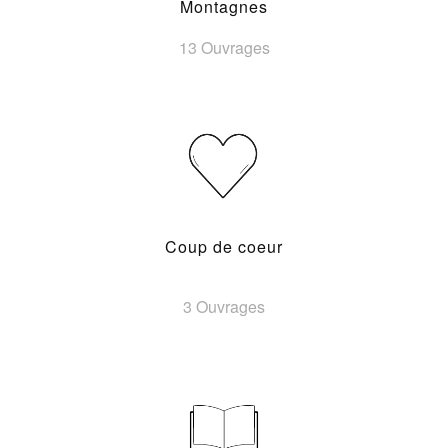
Montagnes
13 Ouvrages
Coup de coeur
3 Ouvrages