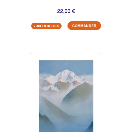
22,00 €
COMMANDER
VOIR EN DETAILS