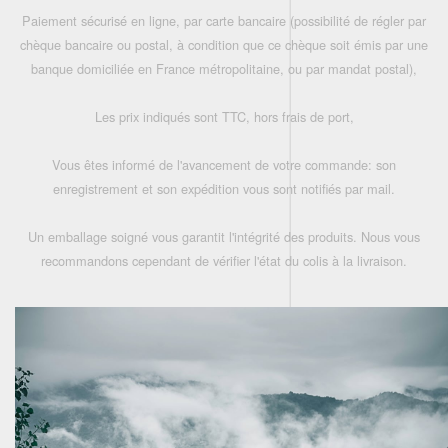
Paiement sécurisé en ligne, par carte bancaire (possibilité de régler par
chèque bancaire ou postal, à condition que ce chèque soit émis par une
banque domiciliée en France métropolitaine, ou par mandat postal),
Les prix indiqués sont TTC, hors frais de port,
Vous êtes informé de l'avancement de votre commande: son
enregistrement et son expédition vous sont notifiés par mail.
Un emballage soigné vous garantit l'intégrité des produits. Nous vous
recommandons cependant de vérifier l'état du colis à la livraison.