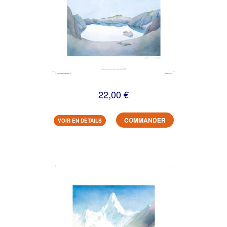
22,00 €
COMMANDER
VOIR EN DETAILS