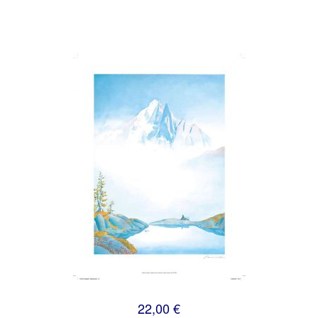
22,00 €