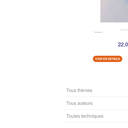
22,0
VOIR EN DETAILS