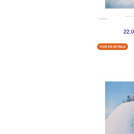
22,0
VOIR EN DETAILS