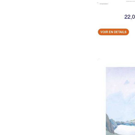
22,0
VOIR EN DETAILS