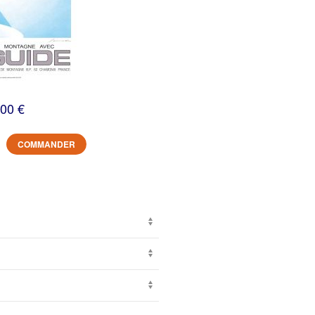
,00 €
COMMANDER