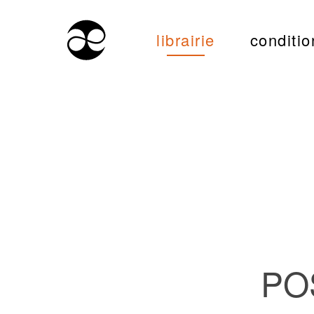
librairie
conditio
PO