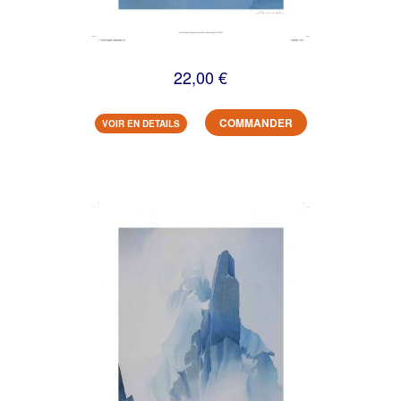
22,00 €
COMMANDER
VOIR EN DETAILS