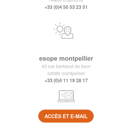
+33 (0)4 50 53 23 51
esope montpellier
43 rue bertrand de born
34080 montpellier
+33 (0)4 11 19 28 17
ACCÈS ET E-MAIL