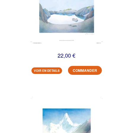
22,00 €
COMMANDER
VOIR EN DETAILS