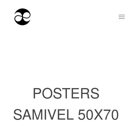
POSTERS
SAMIVEL 50X70