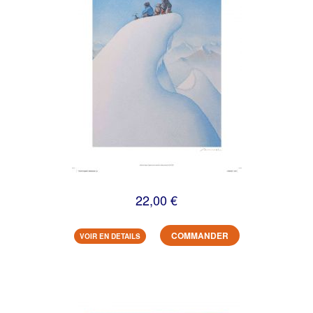
22,00 €
COMMANDER
VOIR EN DETAILS