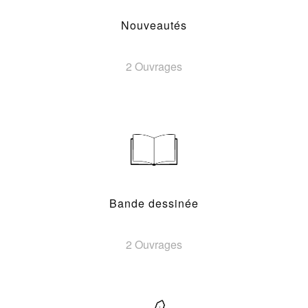
Nouveautés
2 Ouvrages
Bande dessinée
2 Ouvrages