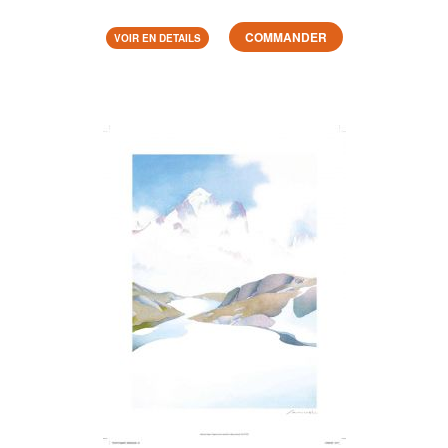
COMMANDER
VOIR EN DETAILS