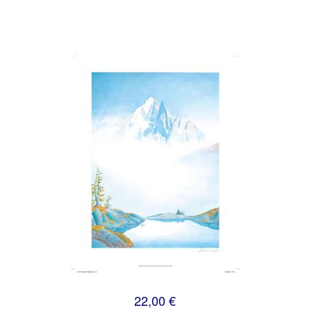
22,00 €