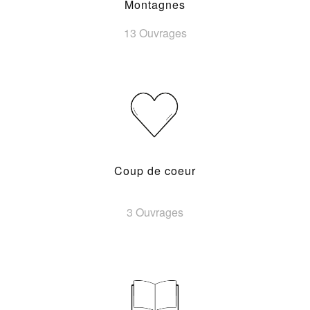
Montagnes
13 Ouvrages
Coup de coeur
3 Ouvrages