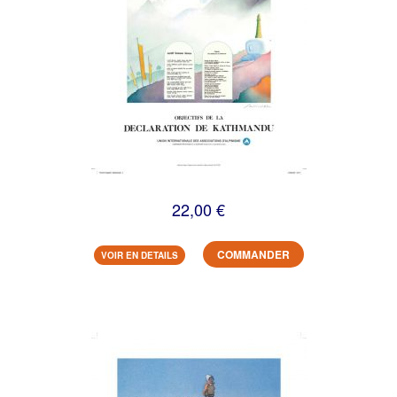
22,00 €
COMMANDER
VOIR EN DETAILS