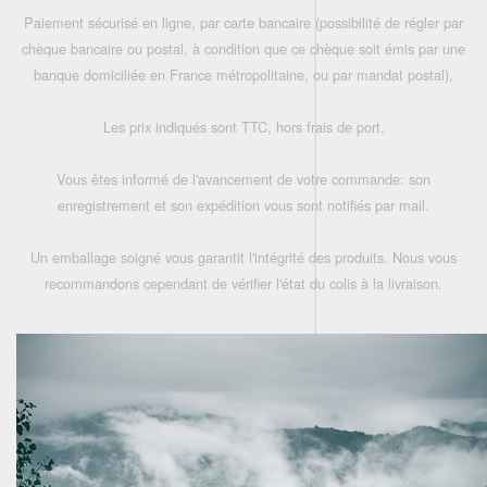
Paiement sécurisé en ligne, par carte bancaire (possibilité de régler par
chèque bancaire ou postal, à condition que ce chèque soit émis par une
banque domiciliée en France métropolitaine, ou par mandat postal),
Les prix indiqués sont TTC, hors frais de port,
Vous êtes informé de l'avancement de votre commande: son
enregistrement et son expédition vous sont notifiés par mail.
Un emballage soigné vous garantit l'intégrité des produits. Nous vous
recommandons cependant de vérifier l'état du colis à la livraison.