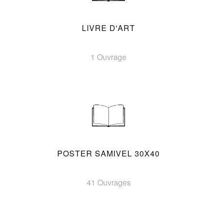
LIVRE D'ART
1 Ouvrage
POSTER SAMIVEL 30X40
41 Ouvrages