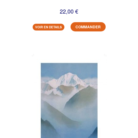
22,00 €
COMMANDER
VOIR EN DETAILS