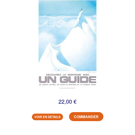
22,00 €
COMMANDER
VOIR EN DETAILS