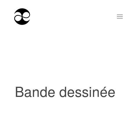
Bande dessinée