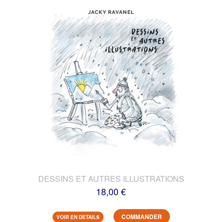
DESSINS ET AUTRES ILLUSTRATIONS
18,00 €
COMMANDER
VOIR EN DETAILS