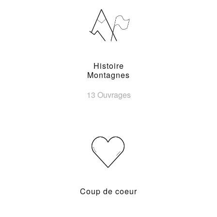
Histoire
Montagnes
13 Ouvrages
Coup de coeur