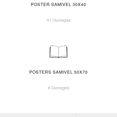
POSTER SAMIVEL 30X40
41 Ouvrages
POSTERS SAMIVEL 50X70
8 Ouvrages