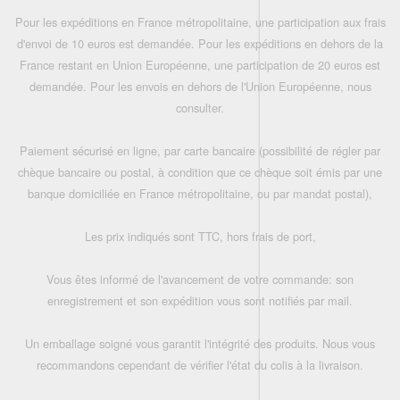
Pour les expéditions en France métropolitaine, une participation aux frais
d'envoi de 10 euros est demandée. Pour les expéditions en dehors de la
France restant en Union Européenne, une participation de 20 euros est
demandée. Pour les envois en dehors de l'Union Européenne, nous
consulter.
Paiement sécurisé en ligne, par carte bancaire (possibilité de régler par
chèque bancaire ou postal, à condition que ce chèque soit émis par une
banque domiciliée en France métropolitaine, ou par mandat postal),
Les prix indiqués sont TTC, hors frais de port,
Vous êtes informé de l'avancement de votre commande: son
enregistrement et son expédition vous sont notifiés par mail.
Un emballage soigné vous garantit l'intégrité des produits. Nous vous
recommandons cependant de vérifier l'état du colis à la livraison.