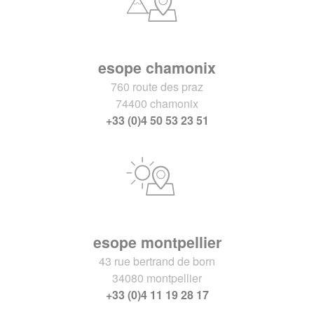
esope chamonix
760 route des praz
74400 chamonix
+33 (0)4 50 53 23 51
esope montpellier
43 rue bertrand de born
34080 montpellier
+33 (0)4 11 19 28 17