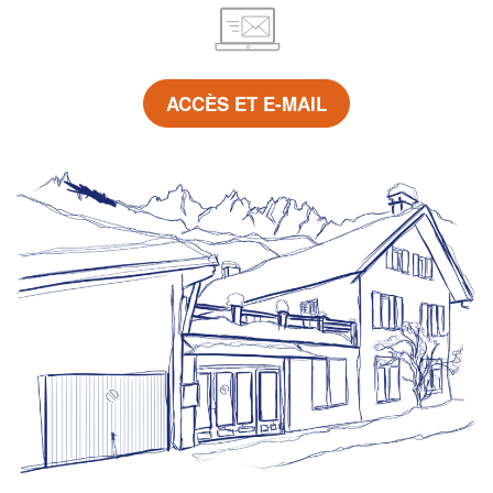
ACCÈS ET E-MAIL