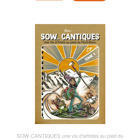
SOW..CANTIQUES une vis d'artistes au pied du