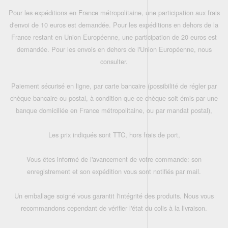
Pour les expéditions en France métropolitaine, une participation aux frais
d'envoi de 10 euros est demandée. Pour les expéditions en dehors de la
France restant en Union Européenne, une participation de 20 euros est
demandée. Pour les envois en dehors de l'Union Européenne, nous
consulter.
Paiement sécurisé en ligne, par carte bancaire (possibilité de régler par
chèque bancaire ou postal, à condition que ce chèque soit émis par une
banque domiciliée en France métropolitaine, ou par mandat postal),
Les prix indiqués sont TTC, hors frais de port,
Vous êtes informé de l'avancement de votre commande: son
enregistrement et son expédition vous sont notifiés par mail.
Un emballage soigné vous garantit l'intégrité des produits. Nous vous
recommandons cependant de vérifier l'état du colis à la livraison.