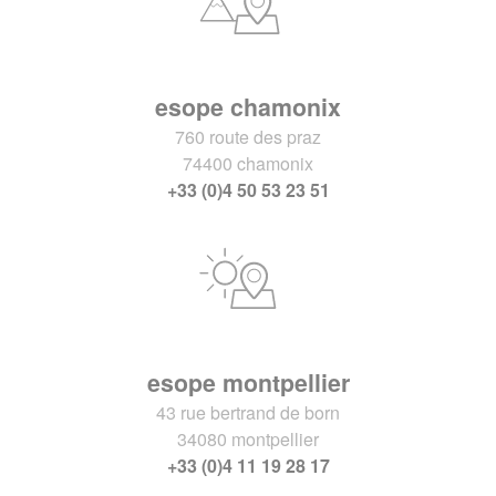
esope chamonix
760 route des praz
74400 chamonix
+33 (0)4 50 53 23 51
esope montpellier
43 rue bertrand de born
34080 montpellier
+33 (0)4 11 19 28 17