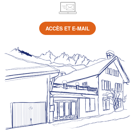
ACCÈS ET E-MAIL