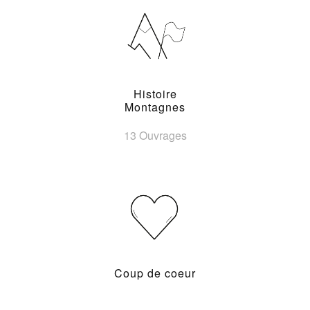
Histoire
Montagnes
13 Ouvrages
Coup de coeur