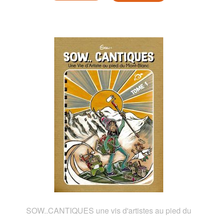
SOW..CANTIQUES une vis d'artistes au pied du