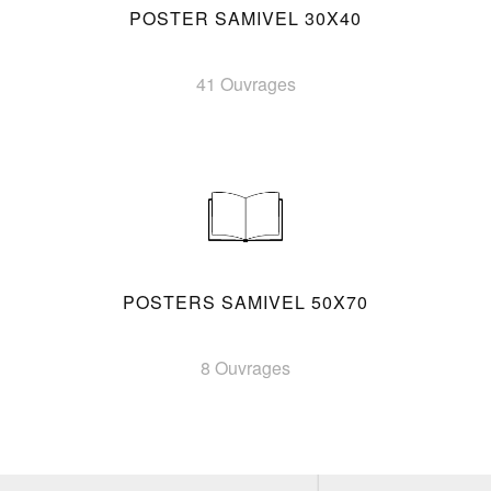
POSTER SAMIVEL 30X40
41 Ouvrages
POSTERS SAMIVEL 50X70
8 Ouvrages