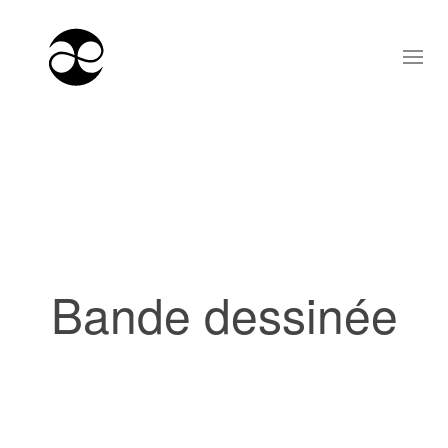
Bande dessinée