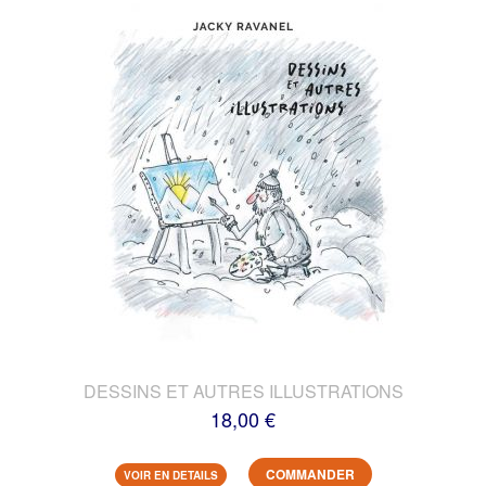
DESSINS ET AUTRES ILLUSTRATIONS
18,00 €
COMMANDER
VOIR EN DETAILS