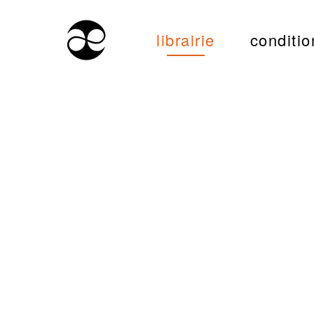
librairie
conditio