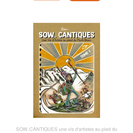
SOW..CANTIQUES une vis d'artistes au pied du