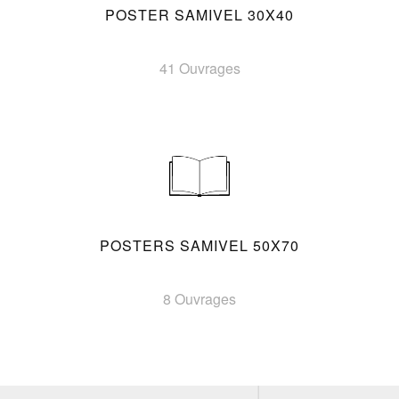
POSTER SAMIVEL 30X40
41 Ouvrages
POSTERS SAMIVEL 50X70
8 Ouvrages