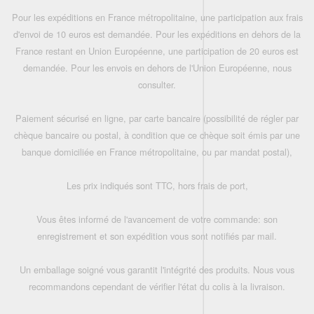
Pour les expéditions en France métropolitaine, une participation aux frais
d'envoi de 10 euros est demandée. Pour les expéditions en dehors de la
France restant en Union Européenne, une participation de 20 euros est
demandée. Pour les envois en dehors de l'Union Européenne, nous
consulter.
Paiement sécurisé en ligne, par carte bancaire (possibilité de régler par
chèque bancaire ou postal, à condition que ce chèque soit émis par une
banque domiciliée en France métropolitaine, ou par mandat postal),
Les prix indiqués sont TTC, hors frais de port,
Vous êtes informé de l'avancement de votre commande: son
enregistrement et son expédition vous sont notifiés par mail.
Un emballage soigné vous garantit l'intégrité des produits. Nous vous
recommandons cependant de vérifier l'état du colis à la livraison.