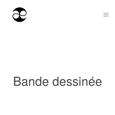
Bande dessinée