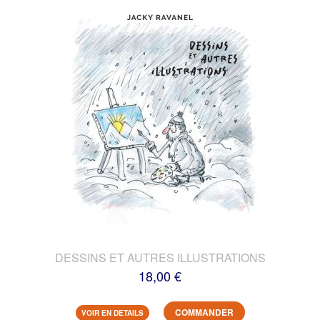
DESSINS ET AUTRES ILLUSTRATIONS
18,00 €
COMMANDER
VOIR EN DETAILS