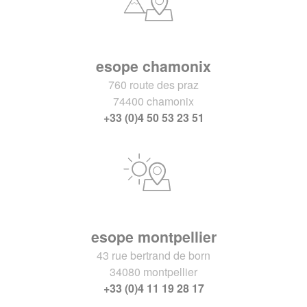
esope chamonix
760 route des praz
74400 chamonix
+33 (0)4 50 53 23 51
esope montpellier
43 rue bertrand de born
34080 montpellier
+33 (0)4 11 19 28 17