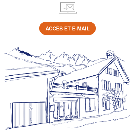
ACCÈS ET E-MAIL