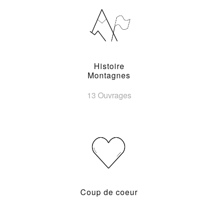
Histoire
Montagnes
13 Ouvrages
Coup de coeur