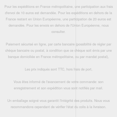
Pour les expéditions en France métropolitaine, une participation aux frais
d'envoi de 10 euros est demandée. Pour les expéditions en dehors de la
France restant en Union Européenne, une participation de 20 euros est
demandée. Pour les envois en dehors de l'Union Européenne, nous
consulter.
Paiement sécurisé en ligne, par carte bancaire (possibilité de régler par
chèque bancaire ou postal, à condition que ce chèque soit émis par une
banque domiciliée en France métropolitaine, ou par mandat postal),
Les prix indiqués sont TTC, hors frais de port,
Vous êtes informé de l'avancement de votre commande: son
enregistrement et son expédition vous sont notifiés par mail.
Un emballage soigné vous garantit l'intégrité des produits. Nous vous
recommandons cependant de vérifier l'état du colis à la livraison.