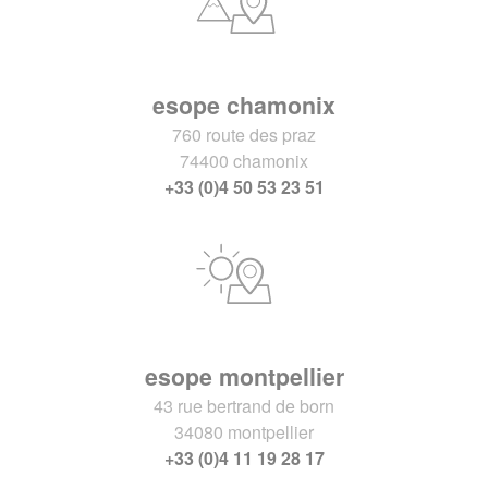
esope chamonix
760 route des praz
74400 chamonix
+33 (0)4 50 53 23 51
esope montpellier
43 rue bertrand de born
34080 montpellier
+33 (0)4 11 19 28 17