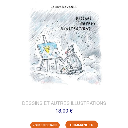
DESSINS ET AUTRES ILLUSTRATIONS
18,00 €
COMMANDER
VOIR EN DETAILS