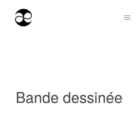
Bande dessinée