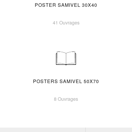
POSTER SAMIVEL 30X40
41 Ouvrages
POSTERS SAMIVEL 50X70
8 Ouvrages