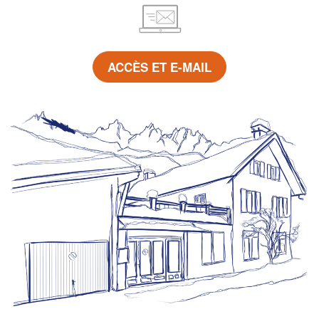
ACCÈS ET E-MAIL