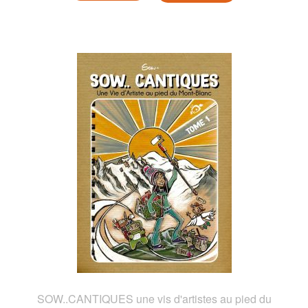
SOW..CANTIQUES une vis d'artistes au pied du