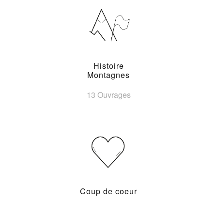
Histoire
Montagnes
13 Ouvrages
Coup de coeur