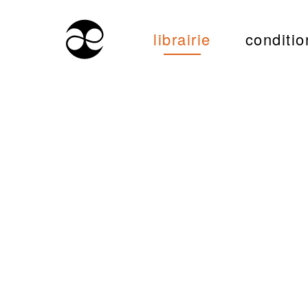
librairie
conditio