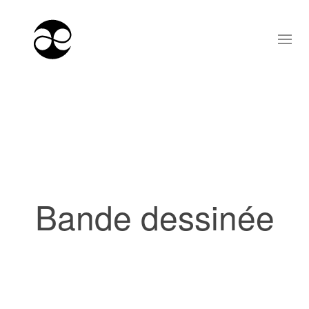
Bande dessinée