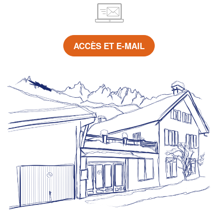
ACCÈS ET E-MAIL