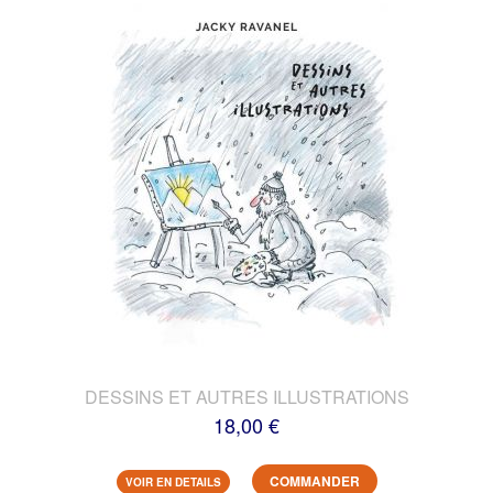
DESSINS ET AUTRES ILLUSTRATIONS
18,00 €
COMMANDER
VOIR EN DETAILS