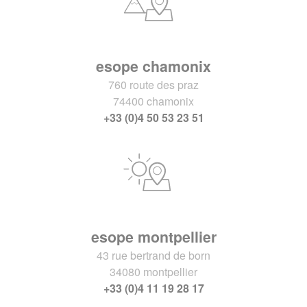
esope chamonix
760 route des praz
74400 chamonix
+33 (0)4 50 53 23 51
esope montpellier
43 rue bertrand de born
34080 montpellier
+33 (0)4 11 19 28 17