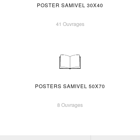
POSTER SAMIVEL 30X40
41 Ouvrages
POSTERS SAMIVEL 50X70
8 Ouvrages