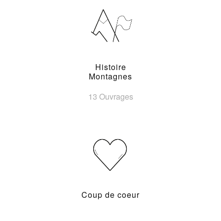
Histoire
Montagnes
13 Ouvrages
Coup de coeur