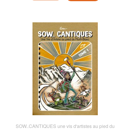
SOW..CANTIQUES une vis d'artistes au pied du