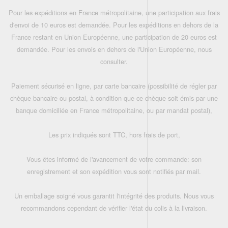
Pour les expéditions en France métropolitaine, une participation aux frais
d'envoi de 10 euros est demandée. Pour les expéditions en dehors de la
France restant en Union Européenne, une participation de 20 euros est
demandée. Pour les envois en dehors de l'Union Européenne, nous
consulter.
Paiement sécurisé en ligne, par carte bancaire (possibilité de régler par
chèque bancaire ou postal, à condition que ce chèque soit émis par une
banque domiciliée en France métropolitaine, ou par mandat postal),
Les prix indiqués sont TTC, hors frais de port,
Vous êtes informé de l'avancement de votre commande: son
enregistrement et son expédition vous sont notifiés par mail.
Un emballage soigné vous garantit l'intégrité des produits. Nous vous
recommandons cependant de vérifier l'état du colis à la livraison.