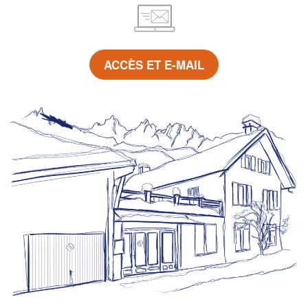
ACCÈS ET E-MAIL