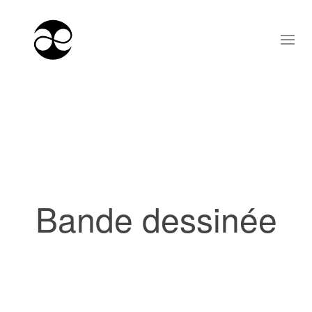
Bande dessinée