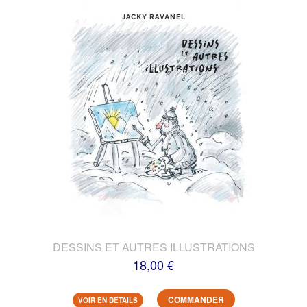
DESSINS ET AUTRES ILLUSTRATIONS
18,00 €
COMMANDER
VOIR EN DETAILS