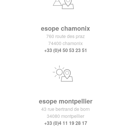
esope chamonix
760 route des praz
74400 chamonix
+33 (0)4 50 53 23 51
esope montpellier
43 rue bertrand de born
34080 montpellier
+33 (0)4 11 19 28 17