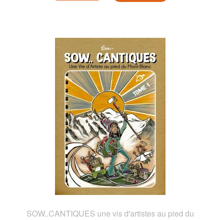
SOW..CANTIQUES une vis d'artistes au pied du