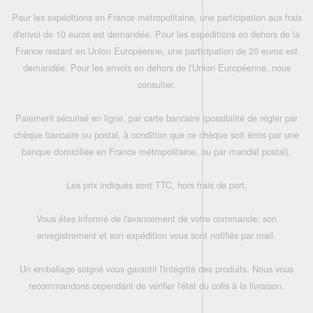
Pour les expéditions en France métropolitaine, une participation aux frais
d'envoi de 10 euros est demandée. Pour les expéditions en dehors de la
France restant en Union Européenne, une participation de 20 euros est
demandée. Pour les envois en dehors de l'Union Européenne, nous
consulter.
Paiement sécurisé en ligne, par carte bancaire (possibilité de régler par
chèque bancaire ou postal, à condition que ce chèque soit émis par une
banque domiciliée en France métropolitaine, ou par mandat postal),
Les prix indiqués sont TTC, hors frais de port,
Vous êtes informé de l'avancement de votre commande: son
enregistrement et son expédition vous sont notifiés par mail.
Un emballage soigné vous garantit l'intégrité des produits. Nous vous
recommandons cependant de vérifier l'état du colis à la livraison.