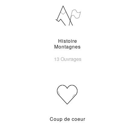
Histoire
Montagnes
13 Ouvrages
Coup de coeur