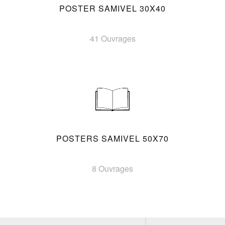
POSTER SAMIVEL 30X40
41 Ouvrages
POSTERS SAMIVEL 50X70
8 Ouvrages