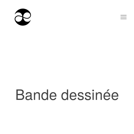
Bande dessinée