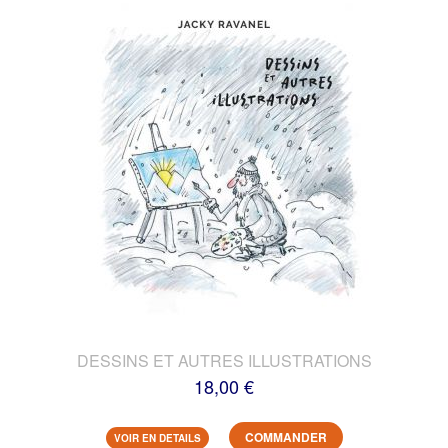
DESSINS ET AUTRES ILLUSTRATIONS
18,00 €
COMMANDER
VOIR EN DETAILS