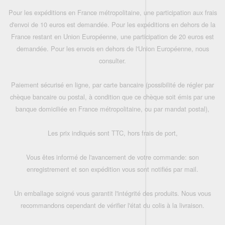
Pour les expéditions en France métropolitaine, une participation aux frais
d'envoi de 10 euros est demandée. Pour les expéditions en dehors de la
France restant en Union Européenne, une participation de 20 euros est
demandée. Pour les envois en dehors de l'Union Européenne, nous
consulter.
Paiement sécurisé en ligne, par carte bancaire (possibilité de régler par
chèque bancaire ou postal, à condition que ce chèque soit émis par une
banque domiciliée en France métropolitaine, ou par mandat postal),
Les prix indiqués sont TTC, hors frais de port,
Vous êtes informé de l'avancement de votre commande: son
enregistrement et son expédition vous sont notifiés par mail.
Un emballage soigné vous garantit l'intégrité des produits. Nous vous
recommandons cependant de vérifier l'état du colis à la livraison.