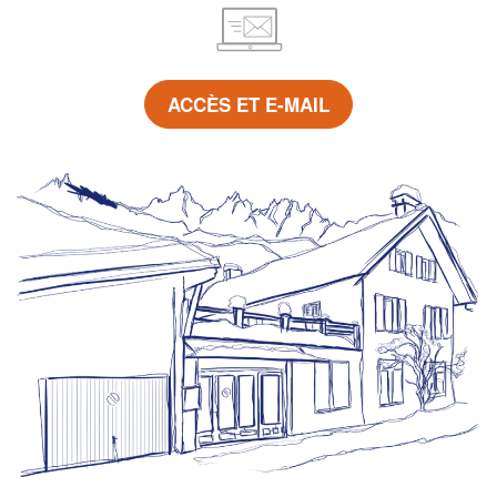
ACCÈS ET E-MAIL