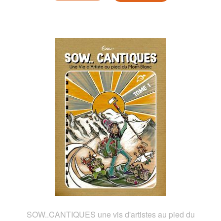
SOW..CANTIQUES une vis d'artistes au pied du