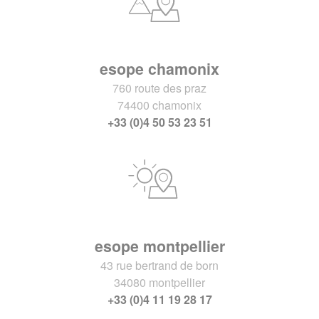
esope chamonix
760 route des praz
74400 chamonix
+33 (0)4 50 53 23 51
esope montpellier
43 rue bertrand de born
34080 montpellier
+33 (0)4 11 19 28 17