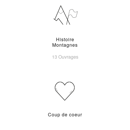
Histoire
Montagnes
13 Ouvrages
Coup de coeur