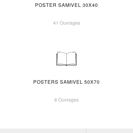
POSTER SAMIVEL 30X40
41 Ouvrages
POSTERS SAMIVEL 50X70
8 Ouvrages