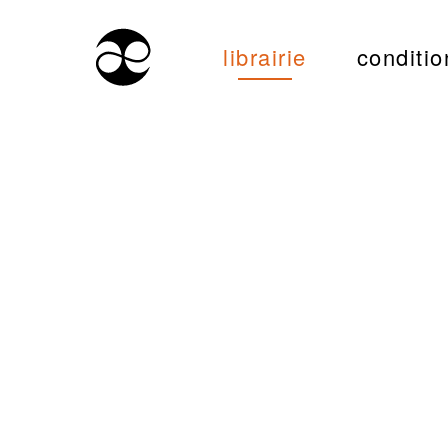
librairie
conditio