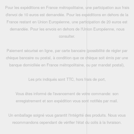
Pour les expéditions en France métropolitaine, une participation aux frais
d'envoi de 10 euros est demandée. Pour les expéditions en dehors de la
France restant en Union Européenne, une participation de 20 euros est
demandée. Pour les envois en dehors de l'Union Européenne, nous
consulter.
Paiement sécurisé en ligne, par carte bancaire (possibilité de régler par
chèque bancaire ou postal, à condition que ce chèque soit émis par une
banque domiciliée en France métropolitaine, ou par mandat postal),
Les prix indiqués sont TTC, hors frais de port,
Vous êtes informé de l'avancement de votre commande: son
enregistrement et son expédition vous sont notifiés par mail.
Un emballage soigné vous garantit l'intégrité des produits. Nous vous
recommandons cependant de vérifier l'état du colis à la livraison.