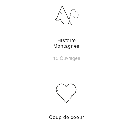
Histoire
Montagnes
13 Ouvrages
Coup de coeur