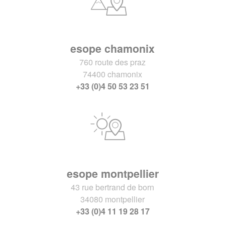
esope chamonix
760 route des praz
74400 chamonix
+33 (0)4 50 53 23 51
esope montpellier
43 rue bertrand de born
34080 montpellier
+33 (0)4 11 19 28 17