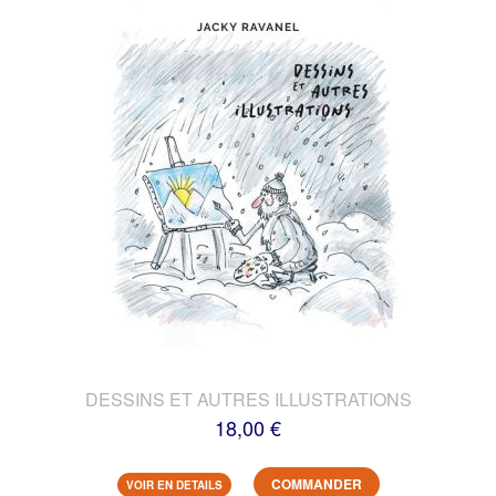
DESSINS ET AUTRES ILLUSTRATIONS
18,00 €
COMMANDER
VOIR EN DETAILS