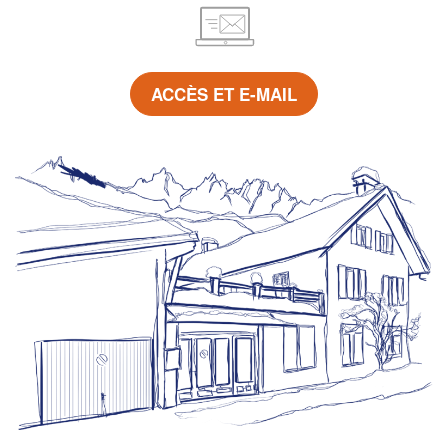
ACCÈS ET E-MAIL