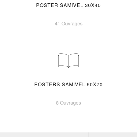
POSTER SAMIVEL 30X40
41 Ouvrages
POSTERS SAMIVEL 50X70
8 Ouvrages