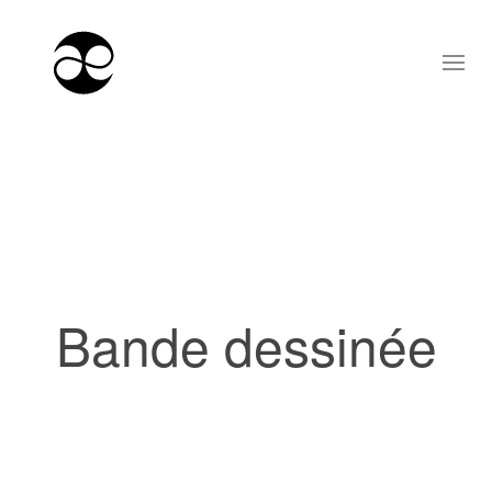
Bande dessinée