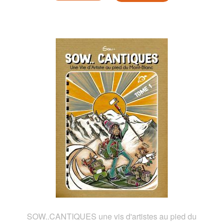
SOW..CANTIQUES une vis d'artistes au pied du