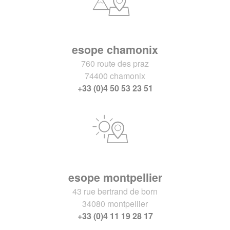
esope chamonix
760 route des praz
74400 chamonix
+33 (0)4 50 53 23 51
esope montpellier
43 rue bertrand de born
34080 montpellier
+33 (0)4 11 19 28 17