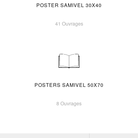
POSTER SAMIVEL 30X40
41 Ouvrages
POSTERS SAMIVEL 50X70
8 Ouvrages