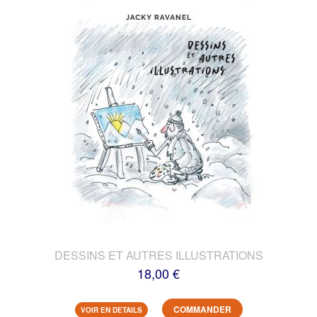
DESSINS ET AUTRES ILLUSTRATIONS
18,00 €
COMMANDER
VOIR EN DETAILS