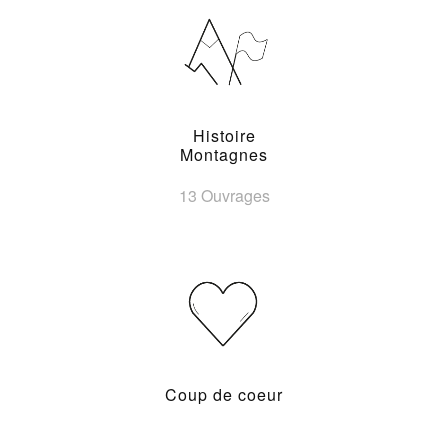
Histoire
Montagnes
13 Ouvrages
Coup de coeur