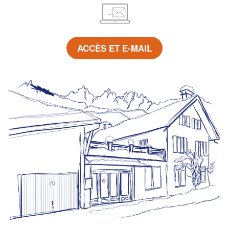
ACCÈS ET E-MAIL