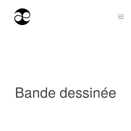
Bande dessinée