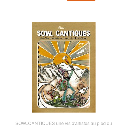
SOW..CANTIQUES une vis d'artistes au pied du