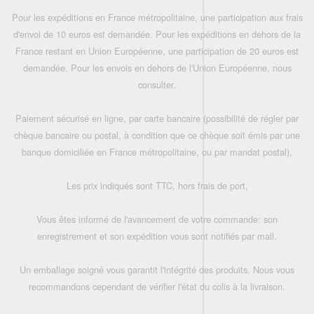
Pour les expéditions en France métropolitaine, une participation aux frais
d'envoi de 10 euros est demandée. Pour les expéditions en dehors de la
France restant en Union Européenne, une participation de 20 euros est
demandée. Pour les envois en dehors de l'Union Européenne, nous
consulter.
Paiement sécurisé en ligne, par carte bancaire (possibilité de régler par
chèque bancaire ou postal, à condition que ce chèque soit émis par une
banque domiciliée en France métropolitaine, ou par mandat postal),
Les prix indiqués sont TTC, hors frais de port,
Vous êtes informé de l'avancement de votre commande: son
enregistrement et son expédition vous sont notifiés par mail.
Un emballage soigné vous garantit l'intégrité des produits. Nous vous
recommandons cependant de vérifier l'état du colis à la livraison.