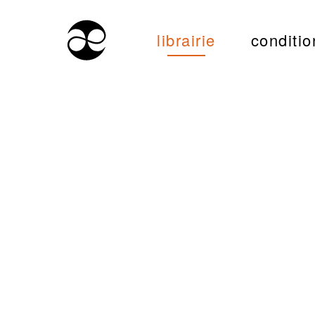
librairie
conditio