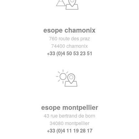
esope chamonix
760 route des praz
74400 chamonix
+33 (0)4 50 53 23 51
esope montpellier
43 rue bertrand de born
34080 montpellier
+33 (0)4 11 19 28 17