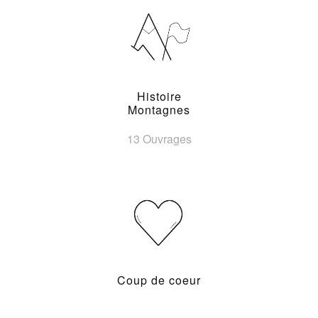
Histoire
Montagnes
13 Ouvrages
Coup de coeur