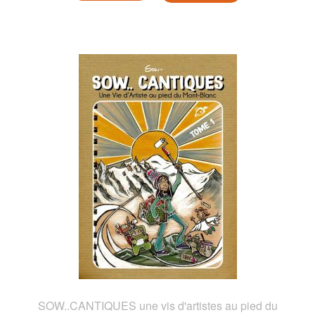
SOW..CANTIQUES une vis d'artistes au pied du