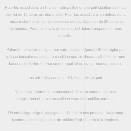
Pour les expéditions en France métropolitaine, une participation aux frais
d'envoi de 10 euros est demandée. Pour les expéditions en dehors de la
France restant en Union Européenne, une participation de 20 euros est
demandée. Pour les envois en dehors de l'Union Européenne, nous
consulter.
Paiement sécurisé en ligne, par carte bancaire (possibilité de régler par
chèque bancaire ou postal, à condition que ce chèque soit émis par une
banque domiciliée en France métropolitaine, ou par mandat postal),
Les prix indiqués sont TTC, hors frais de port,
Vous êtes informé de l'avancement de votre commande: son
enregistrement et son expédition vous sont notifiés par mail.
Un emballage soigné vous garantit l'intégrité des produits. Nous vous
recommandons cependant de vérifier l'état du colis à la livraison.