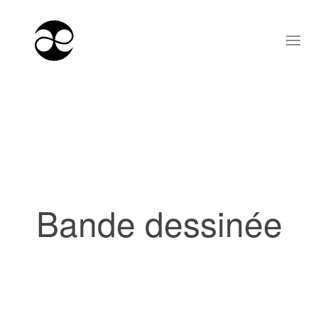
Bande dessinée