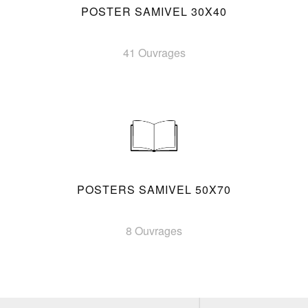
POSTER SAMIVEL 30X40
41 Ouvrages
POSTERS SAMIVEL 50X70
8 Ouvrages