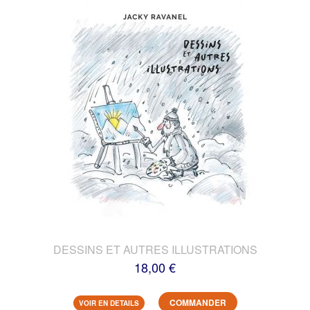
DESSINS ET AUTRES ILLUSTRATIONS
18,00 €
COMMANDER
VOIR EN DETAILS