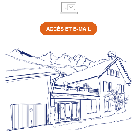
ACCÈS ET E-MAIL