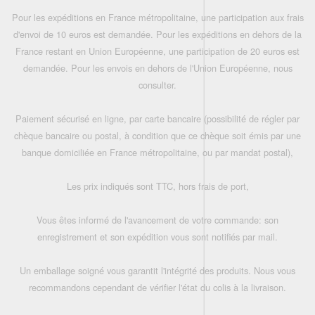
Pour les expéditions en France métropolitaine, une participation aux frais
d'envoi de 10 euros est demandée. Pour les expéditions en dehors de la
France restant en Union Européenne, une participation de 20 euros est
demandée. Pour les envois en dehors de l'Union Européenne, nous
consulter.
Paiement sécurisé en ligne, par carte bancaire (possibilité de régler par
chèque bancaire ou postal, à condition que ce chèque soit émis par une
banque domiciliée en France métropolitaine, ou par mandat postal),
Les prix indiqués sont TTC, hors frais de port,
Vous êtes informé de l'avancement de votre commande: son
enregistrement et son expédition vous sont notifiés par mail.
Un emballage soigné vous garantit l'intégrité des produits. Nous vous
recommandons cependant de vérifier l'état du colis à la livraison.