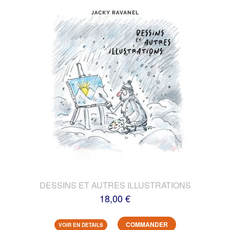
DESSINS ET AUTRES ILLUSTRATIONS
18,00 €
COMMANDER
VOIR EN DETAILS