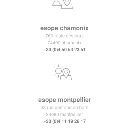
esope chamonix
760 route des praz
74400 chamonix
+33 (0)4 50 53 23 51
esope montpellier
43 rue bertrand de born
34080 montpellier
+33 (0)4 11 19 28 17