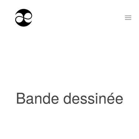
Bande dessinée