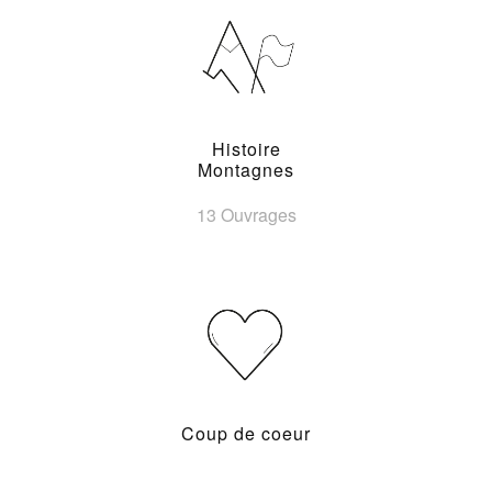
Histoire
Montagnes
13 Ouvrages
Coup de coeur