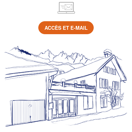
ACCÈS ET E-MAIL