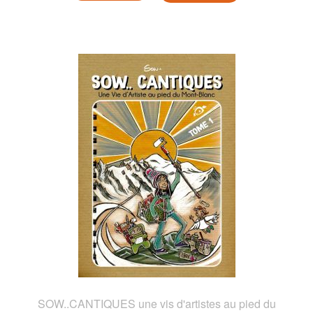
SOW..CANTIQUES une vis d'artistes au pied du