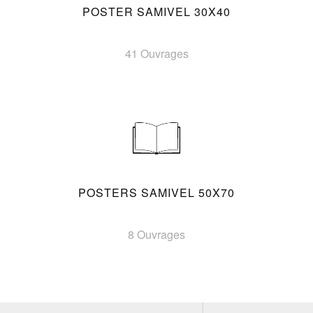
POSTER SAMIVEL 30X40
41 Ouvrages
POSTERS SAMIVEL 50X70
8 Ouvrages