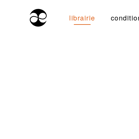
librairie
conditio