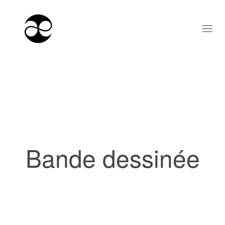
Bande dessinée