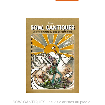
SOW..CANTIQUES une vis d'artistes au pied du