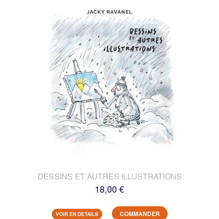
DESSINS ET AUTRES ILLUSTRATIONS
18,00 €
COMMANDER
VOIR EN DETAILS