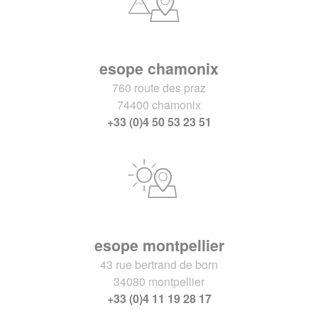
esope chamonix
760 route des praz
74400 chamonix
+33 (0)4 50 53 23 51
esope montpellier
43 rue bertrand de born
34080 montpellier
+33 (0)4 11 19 28 17