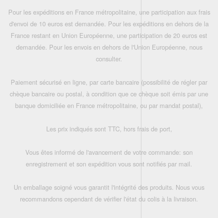
Pour les expéditions en France métropolitaine, une participation aux frais
d'envoi de 10 euros est demandée. Pour les expéditions en dehors de la
France restant en Union Européenne, une participation de 20 euros est
demandée. Pour les envois en dehors de l'Union Européenne, nous
consulter.
Paiement sécurisé en ligne, par carte bancaire (possibilité de régler par
chèque bancaire ou postal, à condition que ce chèque soit émis par une
banque domiciliée en France métropolitaine, ou par mandat postal),
Les prix indiqués sont TTC, hors frais de port,
Vous êtes informé de l'avancement de votre commande: son
enregistrement et son expédition vous sont notifiés par mail.
Un emballage soigné vous garantit l'intégrité des produits. Nous vous
recommandons cependant de vérifier l'état du colis à la livraison.