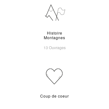
Histoire
Montagnes
13 Ouvrages
Coup de coeur