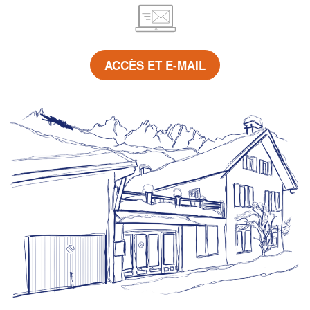
ACCÈS ET E-MAIL