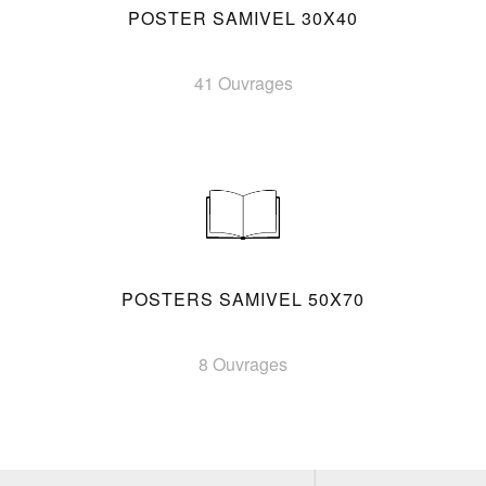
POSTER SAMIVEL 30X40
41 Ouvrages
POSTERS SAMIVEL 50X70
8 Ouvrages