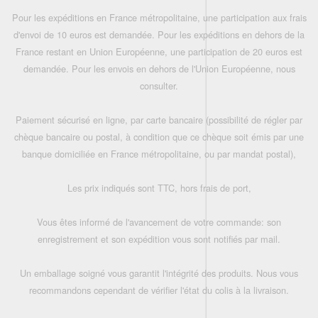
Pour les expéditions en France métropolitaine, une participation aux frais
d'envoi de 10 euros est demandée. Pour les expéditions en dehors de la
France restant en Union Européenne, une participation de 20 euros est
demandée. Pour les envois en dehors de l'Union Européenne, nous
consulter.
Paiement sécurisé en ligne, par carte bancaire (possibilité de régler par
chèque bancaire ou postal, à condition que ce chèque soit émis par une
banque domiciliée en France métropolitaine, ou par mandat postal),
Les prix indiqués sont TTC, hors frais de port,
Vous êtes informé de l'avancement de votre commande: son
enregistrement et son expédition vous sont notifiés par mail.
Un emballage soigné vous garantit l'intégrité des produits. Nous vous
recommandons cependant de vérifier l'état du colis à la livraison.