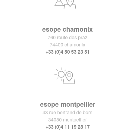
esope chamonix
760 route des praz
74400 chamonix
+33 (0)4 50 53 23 51
esope montpellier
43 rue bertrand de born
34080 montpellier
+33 (0)4 11 19 28 17