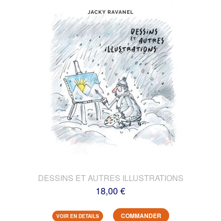
DESSINS ET AUTRES ILLUSTRATIONS
18,00 €
COMMANDER
VOIR EN DETAILS