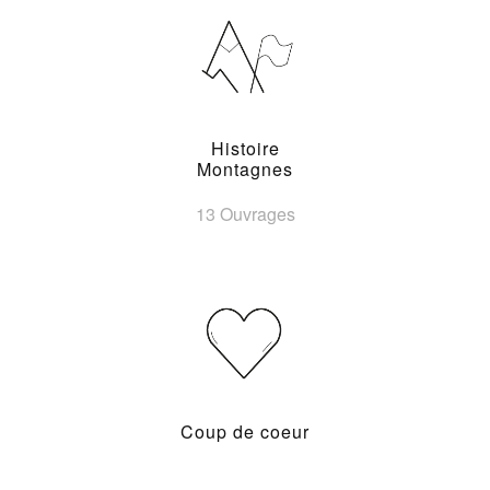
Histoire
Montagnes
13 Ouvrages
Coup de coeur