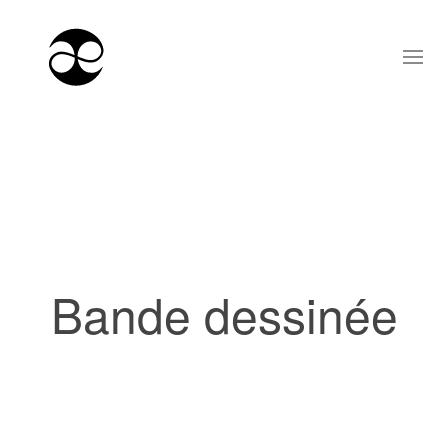
Bande dessinée