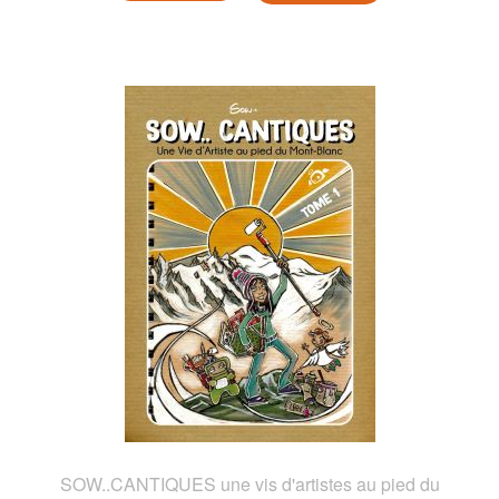
SOW..CANTIQUES une vis d'artistes au pied du