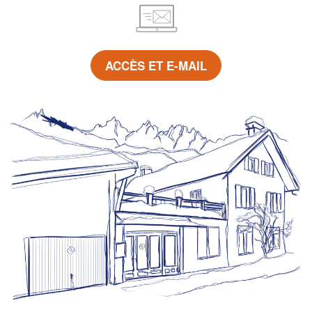
ACCÈS ET E-MAIL