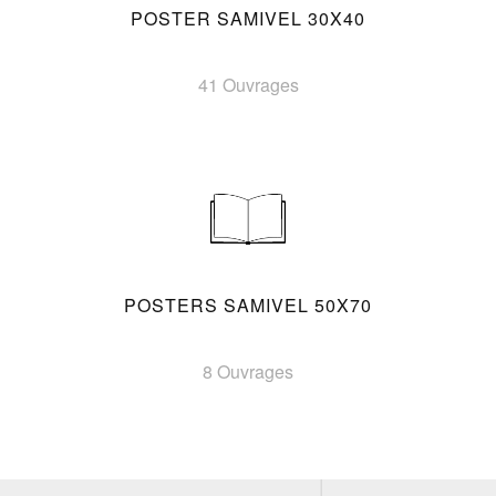
POSTER SAMIVEL 30X40
41 Ouvrages
POSTERS SAMIVEL 50X70
8 Ouvrages