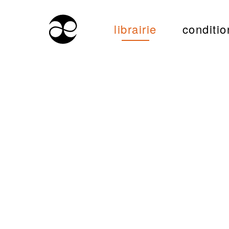
librairie
conditio