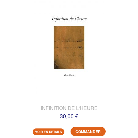
INFINITION DE L'HEURE
30,00 €
COMMANDER
VOIR EN DETAILS