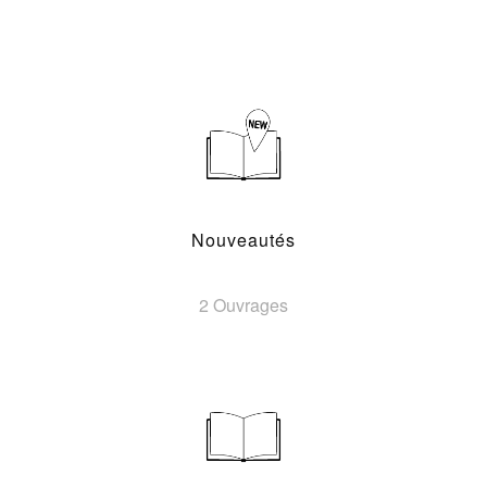
Nouveautés
2 Ouvrages