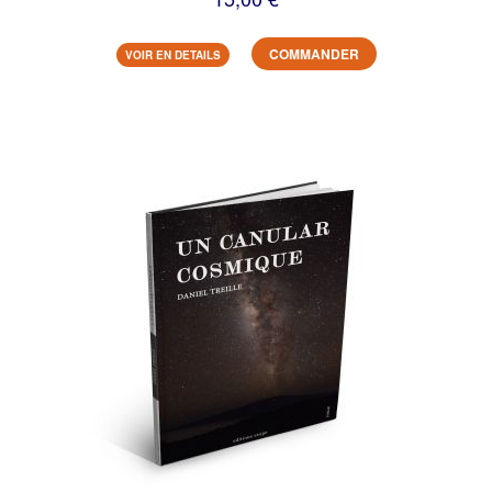
COMMANDER
VOIR EN DETAILS