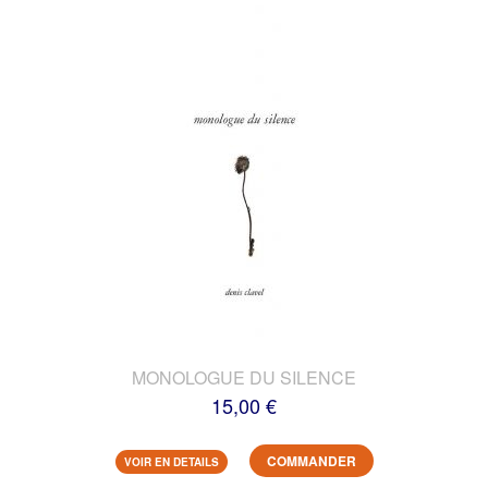
MONOLOGUE DU SILENCE
15,00 €
COMMANDER
VOIR EN DETAILS