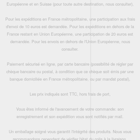
Européenne et en Suisse (pour toute autre destination, nous consulter),
Pour les expéditions en France métropolitaine, une participation aux frais
d'envoi de 10 euros est demandée. Pour les expéditions en dehors de la
France restant en Union Européenne, une participation de 20 euros est
demandée. Pour les envois en dehors de l'Union Européenne, nous
consulter.
Paiement sécurisé en ligne, par carte bancaire (possibilité de régler par
chèque bancaire ou postal, à condition que ce chèque soit émis par une
banque domiciliée en France métropolitaine, ou par mandat postal),
Les prix indiqués sont TTC, hors frais de port,
Vous êtes informé de l'avancement de votre commande: son
enregistrement et son expédition vous sont notifiés par mail.
Un emballage soigné vous garantit l'intégrité des produits. Nous vous
recommandons cependant de vérifier l'état du colis à la livraison.