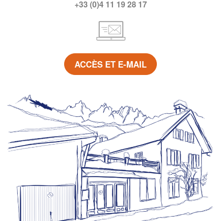
+33 (0)4 11 19 28 17
ACCÈS ET E-MAIL