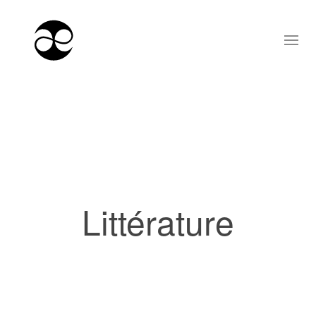
Littérature