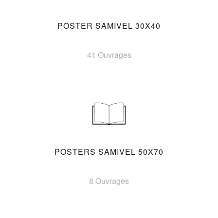
POSTER SAMIVEL 30X40
41 Ouvrages
POSTERS SAMIVEL 50X70
8 Ouvrages