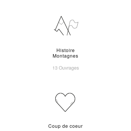
Histoire
Montagnes
13 Ouvrages
Coup de coeur