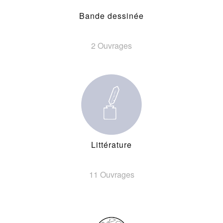
Bande dessinée
2 Ouvrages
Littérature
11 Ouvrages