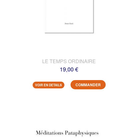
LE TEMPS ORDINAIRE
19,00 €
COMMANDER
VOIR EN DETAILS