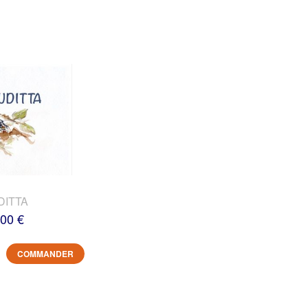
DITTA
,00 €
COMMANDER