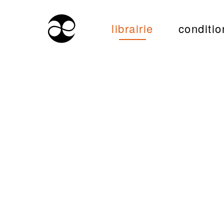
librairie
conditio