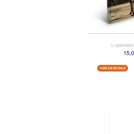
L'opératio
15,0
VOIR EN DETAILS