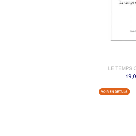
LE TEMPS 
19,0
VOIR EN DETAILS