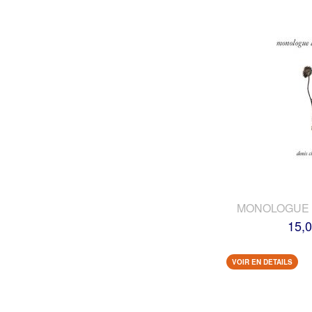
MONOLOGUE 
15,0
VOIR EN DETAILS