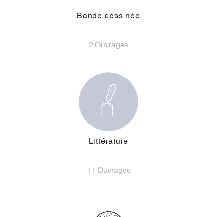
Bande dessinée
2 Ouvrages
Littérature
11 Ouvrages