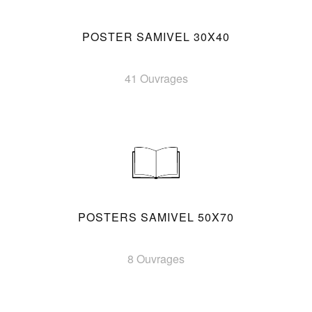
POSTER SAMIVEL 30X40
41 Ouvrages
POSTERS SAMIVEL 50X70
8 Ouvrages