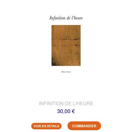
INFINITION DE L'HEURE
30,00 €
COMMANDER
VOIR EN DETAILS