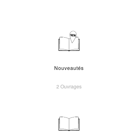
Nouveautés
2 Ouvrages