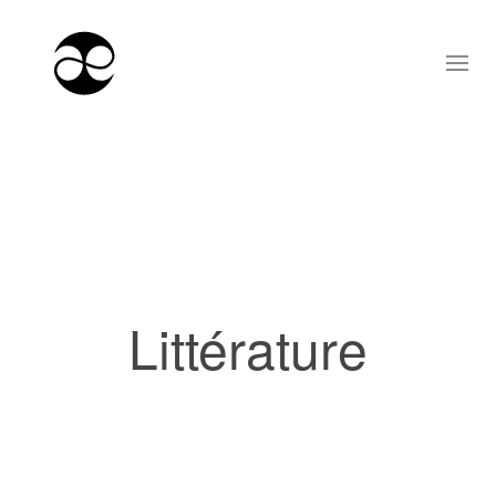
Littérature