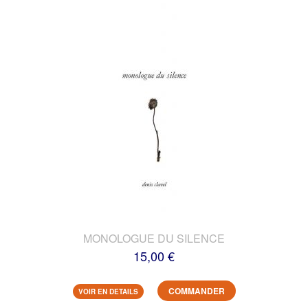
MONOLOGUE DU SILENCE
15,00 €
COMMANDER
VOIR EN DETAILS