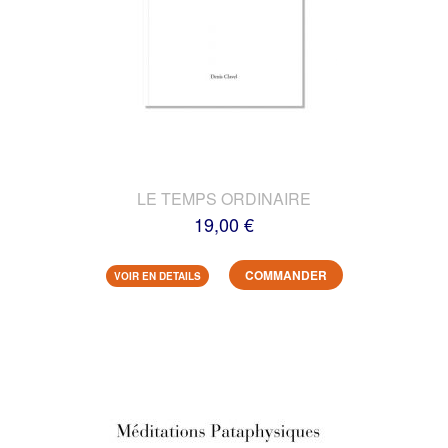
LE TEMPS ORDINAIRE
19,00 €
COMMANDER
VOIR EN DETAILS