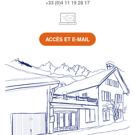
+33 (0)4 11 19 28 17
ACCÈS ET E-MAIL