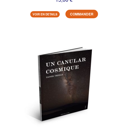
COMMANDER
VOIR EN DETAILS