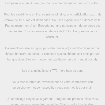
Européenne et en Suisse (pour toute autre destination, nous consulter),
Pour les expéditions en France métropolitaine, une participation aux frais
d'envoi de 10 euros est demandée. Pour les expéditions en dehors de la
France restant en Union Européenne, une participation de 20 euros est
demandée. Pour les envois en dehors de l'Union Européenne, nous
consulter.
Paiement sécurisé en ligne, par carte bancaire (possibilité de régler par
chèque bancaire ou postal, à condition que ce chèque soit émis par une
banque domiciliée en France métropolitaine, ou par mandat postal),
Les prix indiqués sont TTC, hors frais de port,
Vous êtes informé de l'avancement de votre commande: son
enregistrement et son expédition vous sont notifiés par mail.
Un emballage soigné vous garantit l'intégrité des produits. Nous vous
recommandons cependant de vérifier l'état du colis à la livraison.