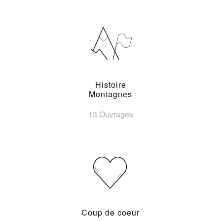
Histoire
Montagnes
13 Ouvrages
Coup de coeur