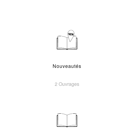
Nouveautés
2 Ouvrages