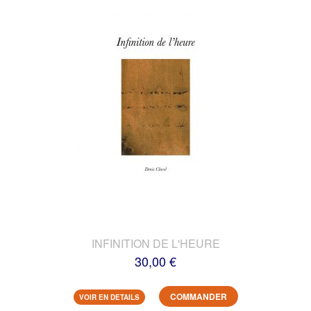
INFINITION DE L'HEURE
30,00 €
COMMANDER
VOIR EN DETAILS