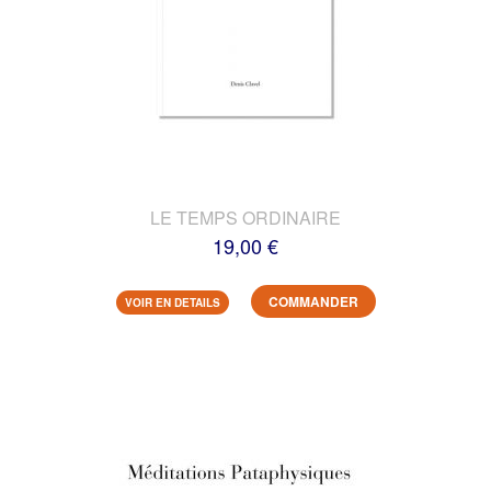
LE TEMPS ORDINAIRE
19,00 €
COMMANDER
VOIR EN DETAILS