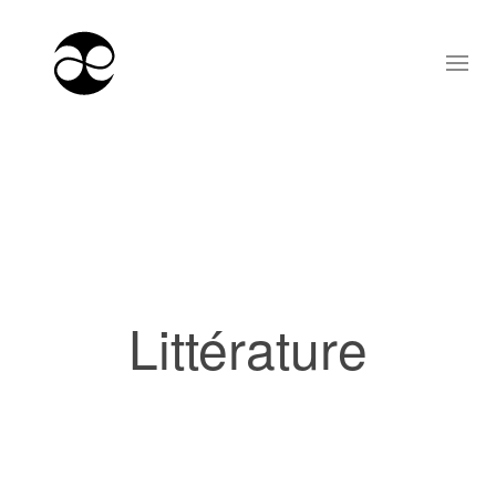
Littérature