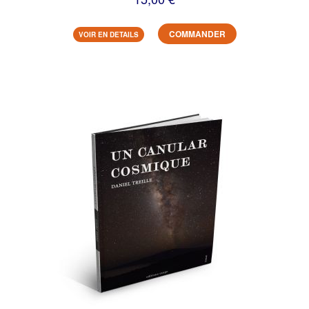
COMMANDER
VOIR EN DETAILS