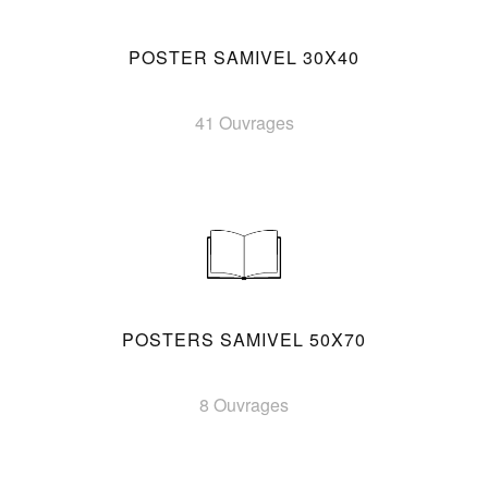
POSTER SAMIVEL 30X40
41 Ouvrages
POSTERS SAMIVEL 50X70
8 Ouvrages