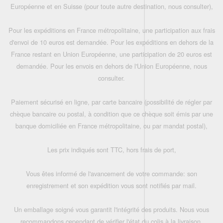
Européenne et en Suisse (pour toute autre destination, nous consulter),
Pour les expéditions en France métropolitaine, une participation aux frais
d'envoi de 10 euros est demandée. Pour les expéditions en dehors de la
France restant en Union Européenne, une participation de 20 euros est
demandée. Pour les envois en dehors de l'Union Européenne, nous
consulter.
Paiement sécurisé en ligne, par carte bancaire (possibilité de régler par
chèque bancaire ou postal, à condition que ce chèque soit émis par une
banque domiciliée en France métropolitaine, ou par mandat postal),
Les prix indiqués sont TTC, hors frais de port,
Vous êtes informé de l'avancement de votre commande: son
enregistrement et son expédition vous sont notifiés par mail.
Un emballage soigné vous garantit l'intégrité des produits. Nous vous
recommandons cependant de vérifier l'état du colis à la livraison.