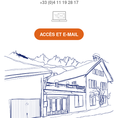
+33 (0)4 11 19 28 17
ACCÈS ET E-MAIL