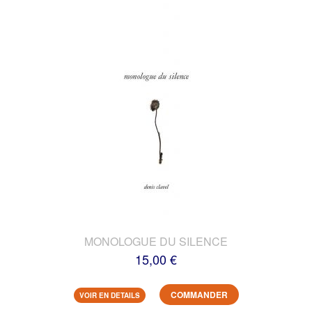
MONOLOGUE DU SILENCE
15,00 €
COMMANDER
VOIR EN DETAILS