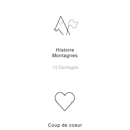
Histoire
Montagnes
13 Ouvrages
Coup de coeur