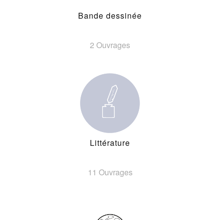
Bande dessinée
2 Ouvrages
Littérature
11 Ouvrages