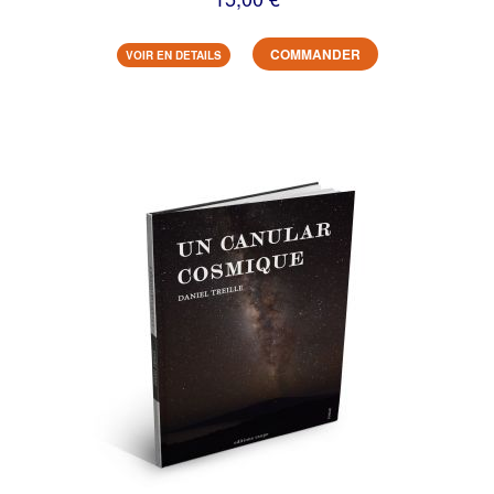
COMMANDER
VOIR EN DETAILS