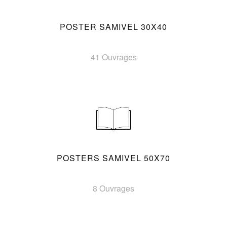
POSTER SAMIVEL 30X40
41 Ouvrages
POSTERS SAMIVEL 50X70
8 Ouvrages