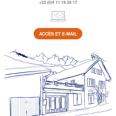
+33 (0)4 11 19 28 17
ACCÈS ET E-MAIL