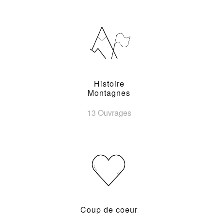
Histoire
Montagnes
13 Ouvrages
Coup de coeur