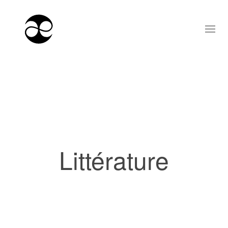
Littérature