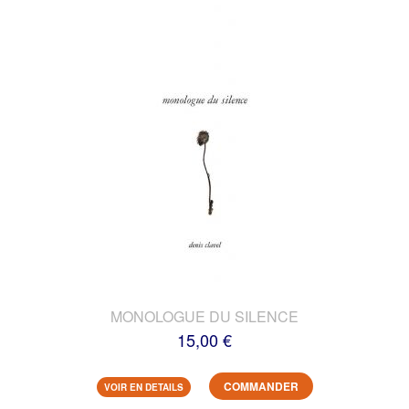
MONOLOGUE DU SILENCE
15,00 €
COMMANDER
VOIR EN DETAILS