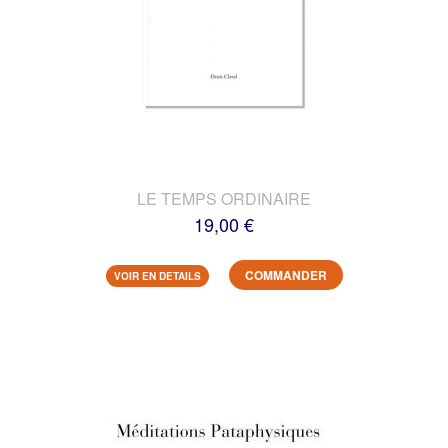
LE TEMPS ORDINAIRE
19,00 €
COMMANDER
VOIR EN DETAILS