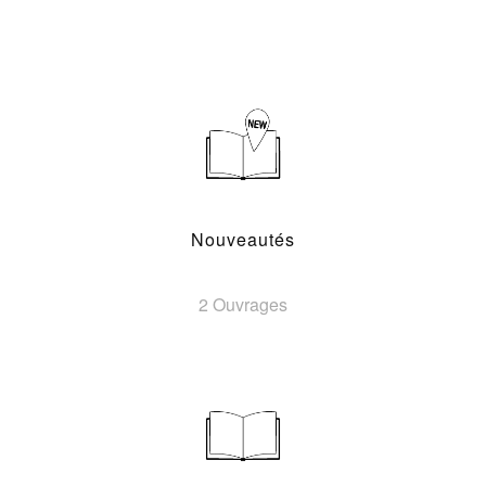
Nouveautés
2 Ouvrages