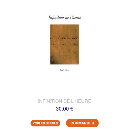
INFINITION DE L'HEURE
30,00 €
COMMANDER
VOIR EN DETAILS