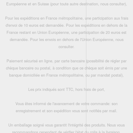
Européenne et en Suisse (pour toute autre destination, nous consulter),
Pour les expéditions en France métropolitaine, une participation aux frais
d'envoi de 10 euros est demandée. Pour les expéditions en dehors de la
France restant en Union Européenne, une participation de 20 euros est
demandée. Pour les envois en dehors de l'Union Européenne, nous
consulter.
Paiement sécurisé en ligne, par carte bancaire (possibilité de régler par
chèque bancaire ou postal, à condition que ce chèque soit émis par une
banque domiciliée en France métropolitaine, ou par mandat postal),
Les prix indiqués sont TTC, hors frais de port,
Vous êtes informé de l'avancement de votre commande: son
enregistrement et son expédition vous sont notifiés par mail.
Un emballage soigné vous garantit l'intégrité des produits. Nous vous
recommandons cependant de vérifier l'état du colis à la livraison.