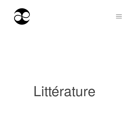
Littérature