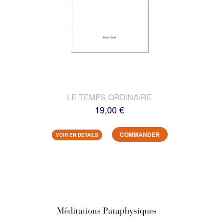
LE TEMPS ORDINAIRE
19,00 €
COMMANDER
VOIR EN DETAILS