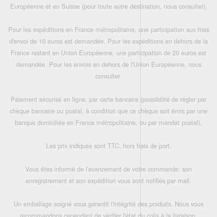
Européenne et en Suisse (pour toute autre destination, nous consulter),
Pour les expéditions en France métropolitaine, une participation aux frais
d'envoi de 10 euros est demandée. Pour les expéditions en dehors de la
France restant en Union Européenne, une participation de 20 euros est
demandée. Pour les envois en dehors de l'Union Européenne, nous
consulter.
Paiement sécurisé en ligne, par carte bancaire (possibilité de régler par
chèque bancaire ou postal, à condition que ce chèque soit émis par une
banque domiciliée en France métropolitaine, ou par mandat postal),
Les prix indiqués sont TTC, hors frais de port,
Vous êtes informé de l'avancement de votre commande: son
enregistrement et son expédition vous sont notifiés par mail.
Un emballage soigné vous garantit l'intégrité des produits. Nous vous
recommandons cependant de vérifier l'état du colis à la livraison.