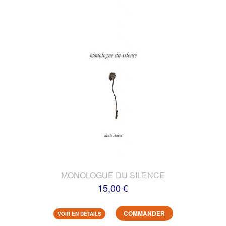
MONOLOGUE DU SILENCE
15,00 €
COMMANDER
VOIR EN DETAILS