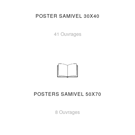
POSTER SAMIVEL 30X40
41 Ouvrages
POSTERS SAMIVEL 50X70
8 Ouvrages