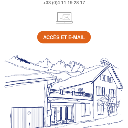
+33 (0)4 11 19 28 17
ACCÈS ET E-MAIL