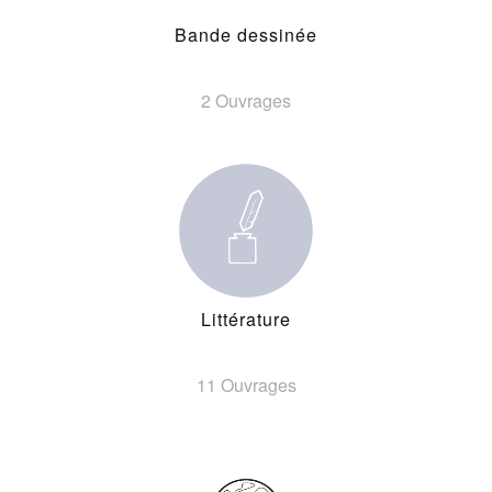
Bande dessinée
2 Ouvrages
Littérature
11 Ouvrages