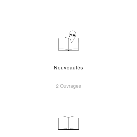
Nouveautés
2 Ouvrages