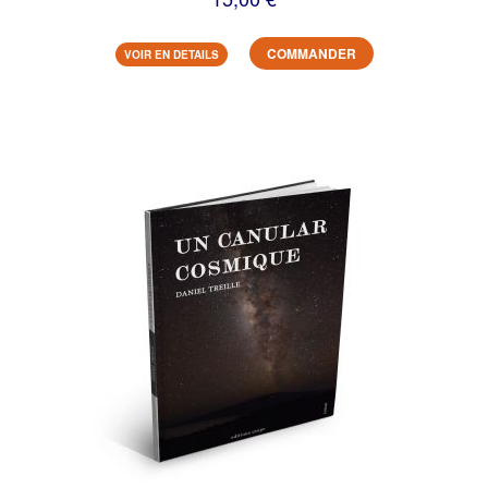
COMMANDER
VOIR EN DETAILS