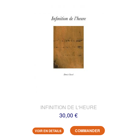
INFINITION DE L'HEURE
30,00 €
COMMANDER
VOIR EN DETAILS