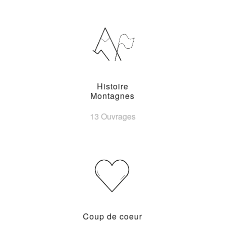
Histoire
Montagnes
13 Ouvrages
Coup de coeur