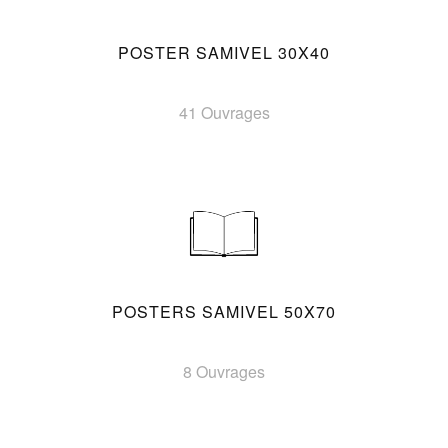
POSTER SAMIVEL 30X40
41 Ouvrages
POSTERS SAMIVEL 50X70
8 Ouvrages