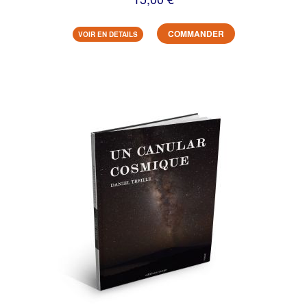
COMMANDER
VOIR EN DETAILS