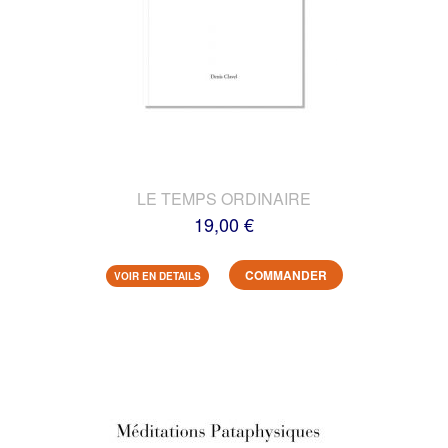
LE TEMPS ORDINAIRE
19,00 €
COMMANDER
VOIR EN DETAILS