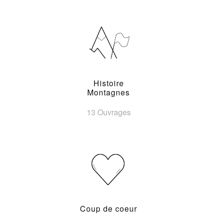
Histoire
Montagnes
13 Ouvrages
Coup de coeur