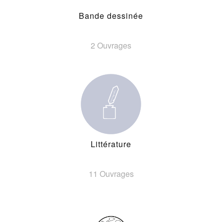
Bande dessinée
2 Ouvrages
Littérature
11 Ouvrages