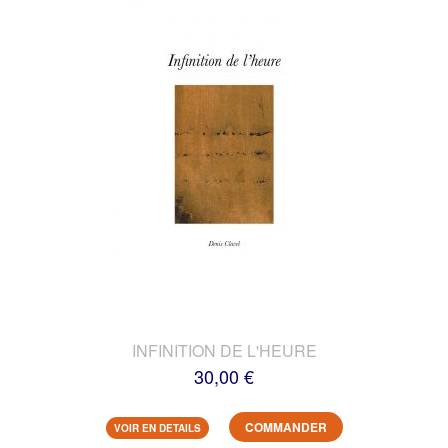
INFINITION DE L'HEURE
30,00 €
COMMANDER
VOIR EN DETAILS