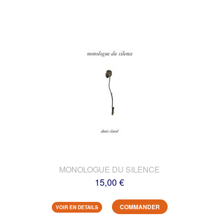
MONOLOGUE DU SILENCE
15,00 €
COMMANDER
VOIR EN DETAILS