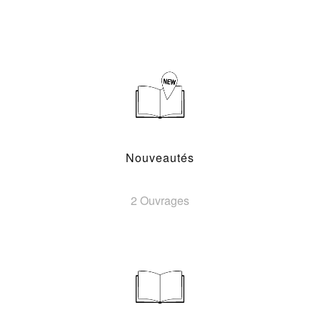
Nouveautés
2 Ouvrages