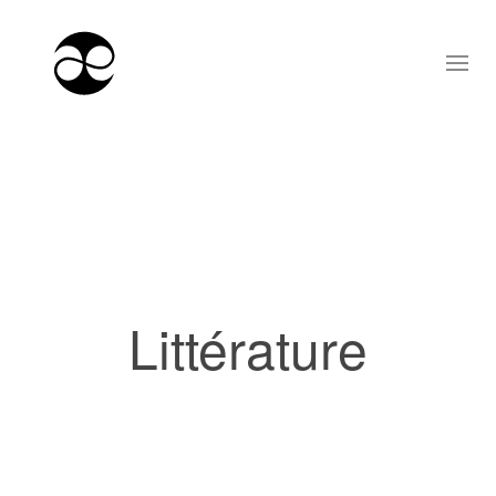
Littérature