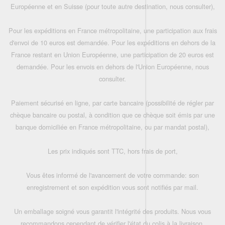
Européenne et en Suisse (pour toute autre destination, nous consulter),
Pour les expéditions en France métropolitaine, une participation aux frais
d'envoi de 10 euros est demandée. Pour les expéditions en dehors de la
France restant en Union Européenne, une participation de 20 euros est
demandée. Pour les envois en dehors de l'Union Européenne, nous
consulter.
Paiement sécurisé en ligne, par carte bancaire (possibilité de régler par
chèque bancaire ou postal, à condition que ce chèque soit émis par une
banque domiciliée en France métropolitaine, ou par mandat postal),
Les prix indiqués sont TTC, hors frais de port,
Vous êtes informé de l'avancement de votre commande: son
enregistrement et son expédition vous sont notifiés par mail.
Un emballage soigné vous garantit l'intégrité des produits. Nous vous
recommandons cependant de vérifier l'état du colis à la livraison.