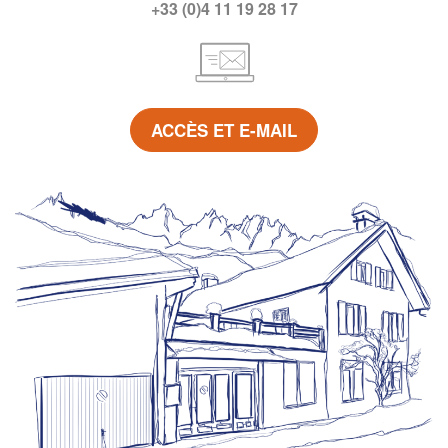
+33 (0)4 11 19 28 17
ACCÈS ET E-MAIL