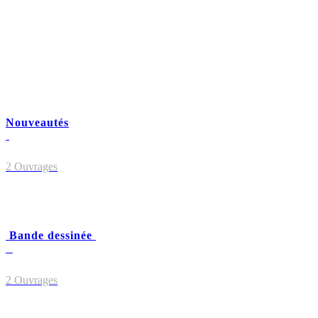
Nouveautés
2 Ouvrages
Bande dessinée
2 Ouvrages