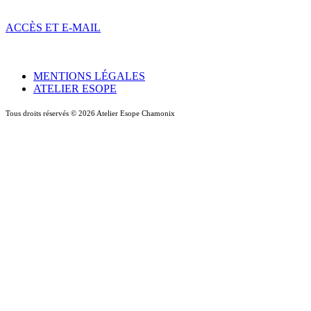
ACCÈS ET E-MAIL
MENTIONS LÉGALES
ATELIER ESOPE
Tous droits réservés ©
2026
Atelier Esope Chamonix