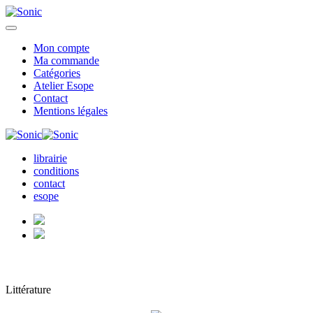
Mon compte
Ma commande
Catégories
Atelier Esope
Contact
Mentions légales
librairie
conditions
contact
esope
Littérature