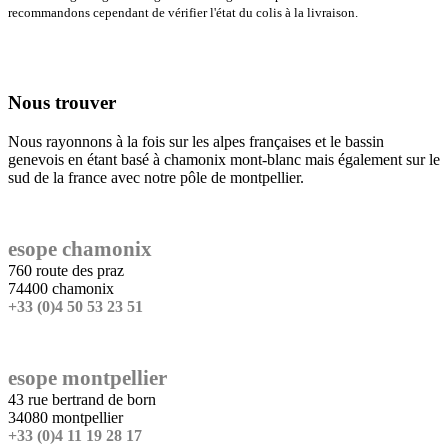
recommandons cependant de vérifier l'état du colis à la livraison.
Nous trouver
Nous rayonnons à la fois sur les alpes françaises et le bassin
genevois en étant basé à chamonix mont-blanc mais également sur le
sud de la france avec notre pôle de montpellier.
esope chamonix
760 route des praz
74400 chamonix
+33 (0)4 50 53 23 51
esope montpellier
43 rue bertrand de born
34080 montpellier
+33 (0)4 11 19 28 17