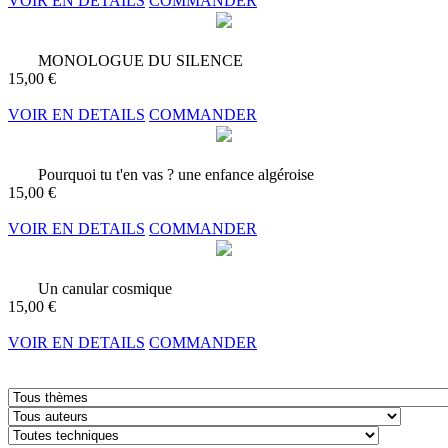
VOIR EN DETAILS
COMMANDER
MONOLOGUE DU SILENCE
15,00 €
VOIR EN DETAILS
COMMANDER
Pourquoi tu t'en vas ? une enfance algéroise
15,00 €
VOIR EN DETAILS
COMMANDER
Un canular cosmique
15,00 €
VOIR EN DETAILS
COMMANDER