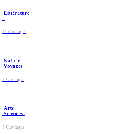
Littérature
11 Ouvrages
Nature
Voyages
3 Ouvrages
Arts
Sciences
5 Ouvrages