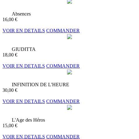
Absences
16,00 €
VOIR EN DETAILS
COMMANDER
GIUDITTA
18,00 €
VOIR EN DETAILS
COMMANDER
INFINITION DE L'HEURE
30,00 €
VOIR EN DETAILS
COMMANDER
L'Age des Héros
15,00 €
VOIR EN DETAILS
COMMANDER