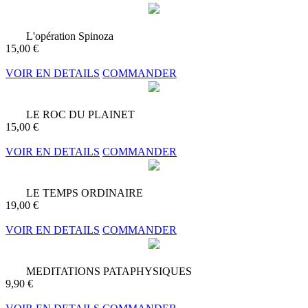
L'opération Spinoza
15,00 €
VOIR EN DETAILS
COMMANDER
LE ROC DU PLAINET
15,00 €
VOIR EN DETAILS
COMMANDER
LE TEMPS ORDINAIRE
19,00 €
VOIR EN DETAILS
COMMANDER
MEDITATIONS PATAPHYSIQUES
9,90 €