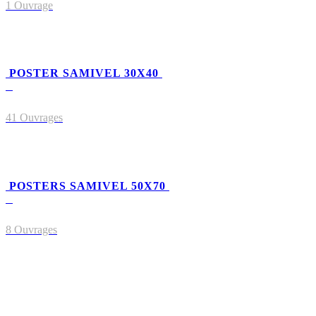
1 Ouvrage
POSTER SAMIVEL 30X40
41 Ouvrages
POSTERS SAMIVEL 50X70
8 Ouvrages