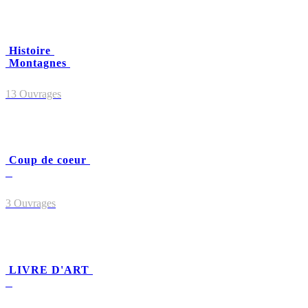
Histoire
Montagnes
13 Ouvrages
Coup de coeur
3 Ouvrages
LIVRE D'ART