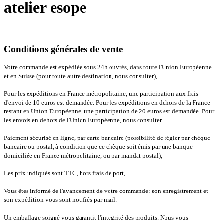
atelier esope
Conditions générales de vente
Votre commande est expédiée sous 24h ouvrés, dans toute l'Union Européenne
et en Suisse (pour toute autre destination, nous consulter),
Pour les expéditions en France métropolitaine, une participation aux frais
d'envoi de 10 euros est demandée. Pour les expéditions en dehors de la France
restant en Union Européenne, une participation de 20 euros est demandée. Pour
les envois en dehors de l'Union Européenne, nous consulter.
Paiement sécurisé en ligne, par carte bancaire (possibilité de régler par chèque
bancaire ou postal, à condition que ce chèque soit émis par une banque
domiciliée en France métropolitaine, ou par mandat postal),
Les prix indiqués sont TTC, hors frais de port,
Vous êtes informé de l'avancement de votre commande: son enregistrement et
son expédition vous sont notifiés par mail.
Un emballage soigné vous garantit l'intégrité des produits. Nous vous